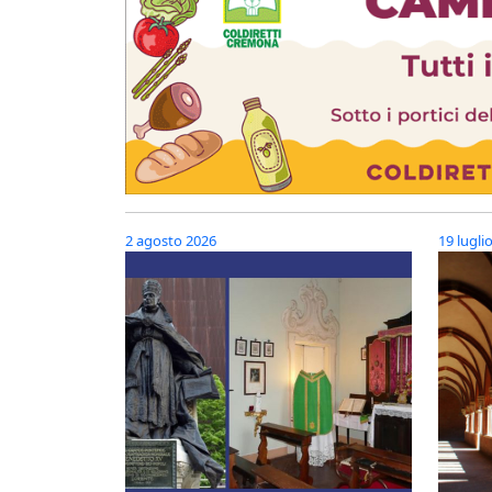
2 agosto 2026
19 lugli