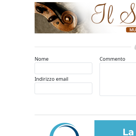
Nome
Commento
Indirizzo email