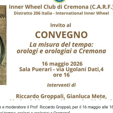
e moderatore il Prof. Riccardo Groppali, per il 16 maggio alle 16