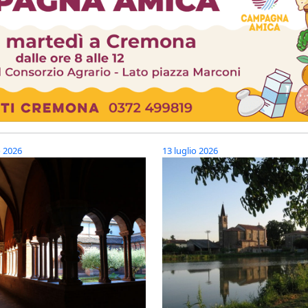
o 2026
13 luglio 2026