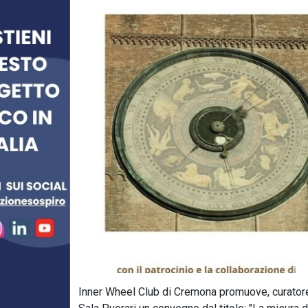
Inner Wheel Club di Cremona promuove, curatore 