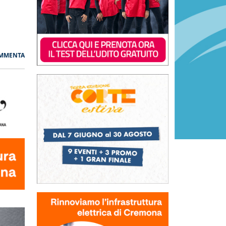
MMENTA