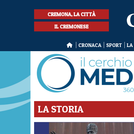
CREMONA, LA CITTÀ
IL CREMONESE
CRONACA
SPORT
LA
LA STORIA