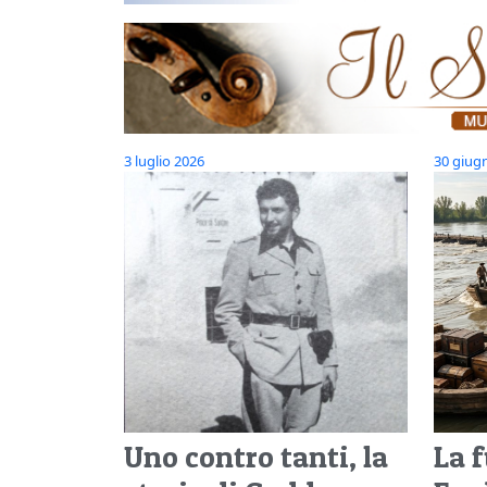
3 luglio 2026
30 giug
Uno contro tanti, la
La 