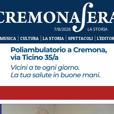
7/8/2026
LA STORIA
 MUSICA
CULTURA
LA STORIA
SPETTACOLI
L'EDITO