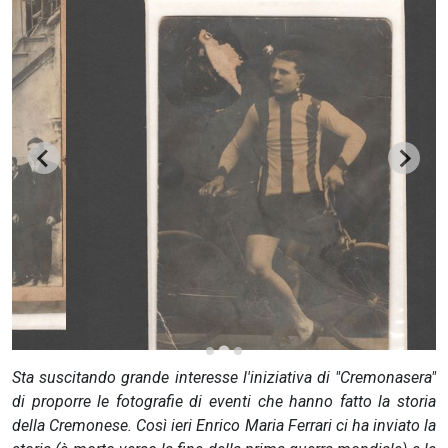
CERCA
Sta suscitando grande interesse l'iniziativa di "Cremonasera"
di proporre le fotografie di eventi che hanno fatto la storia
della Cremonese. Così ieri Enrico Maria Ferrari ci ha inviato la