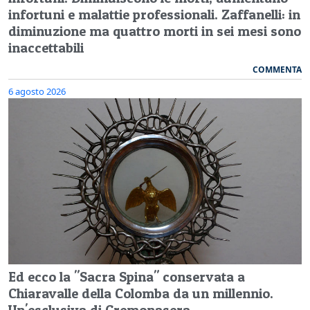
infortuni e malattie professionali. Zaffanelli: in
diminuzione ma quattro morti in sei mesi sono
inaccettabili
COMMENTA
6 agosto 2026
Ed ecco la "Sacra Spina" conservata a
Chiaravalle della Colomba da un millennio.
Un'esclusiva di Cremonasera