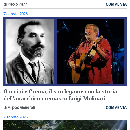
COMMENTA
di
Paolo Panni
7 agosto 2026
Guccini e Crema, il suo legame con la storia
dell’anarchico cremasco Luigi Molinari
COMMENTA
di
Filippo Generali
7 agosto 2026