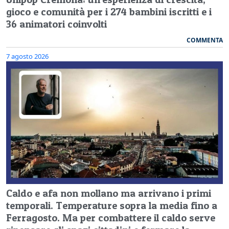
gioco e comunità per i 274 bambini iscritti e i
36 animatori coinvolti
COMMENTA
7 agosto 2026
Caldo e afa non mollano ma arrivano i primi
temporali. Temperature sopra la media fino a
Ferragosto. Ma per combattere il caldo serve