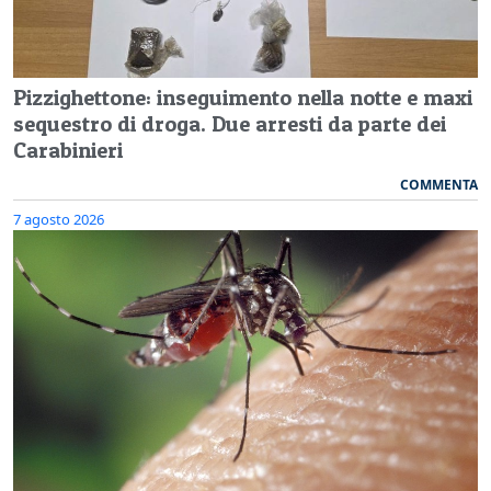
Pizzighettone: inseguimento nella notte e maxi
sequestro di droga. Due arresti da parte dei
Carabinieri
COMMENTA
7 agosto 2026