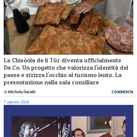
La Chisòola de li Tùr diventa ufficialmente
De.Co. Un progetto che valorizza l'identità del
paese e strizza l'occhio al turismo lento. La
presentazione nella sala consiliare
COMMENTA
di
Michela Garatti
7 agosto 2026