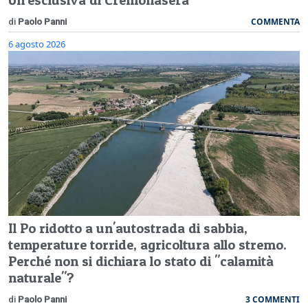
COMMENTA
di
Paolo Panni
6 agosto 2026
Il Po ridotto a un'autostrada di sabbia,
temperature torride, agricoltura allo stremo.
Perché non si dichiara lo stato di "calamità
naturale"?
3 COMMENTI
di
Paolo Panni