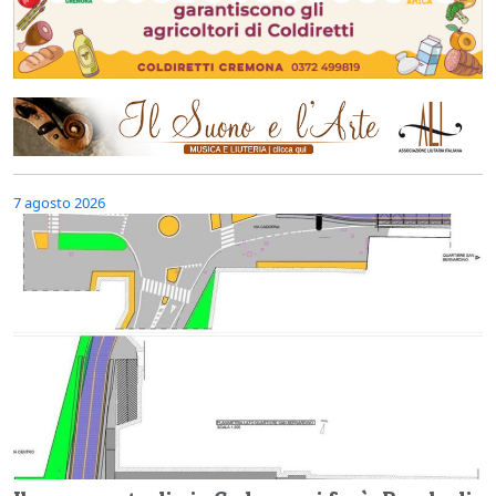
7 agosto 2026