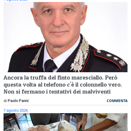
Ancora la truffa del finto maresciallo. Però
questa volta al telefono c'è il colonnello vero.
Non si fermano i tentativi dei malviventi
COMMENTA
di
Paolo Panni
7 agosto 2026