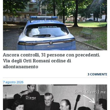
Ancora controlli, 31 persone con precedenti.
Via degli Orti Romani ordine di
allontanamento
3 COMMENTI
7 agosto 2026