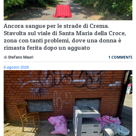
Ancora sangue per le strade di Crema.
Stavolta sul viale di Santa Maria della Croce,
zona con tanti problemi, dove una donna è
rimasta ferita dopo un agguato
1 COMMENTI
di
Stefano Mauri
6 agosto 2026