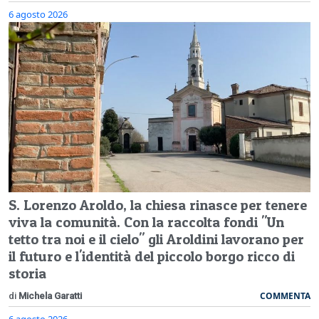
6 agosto 2026
S. Lorenzo Aroldo, la chiesa rinasce per tenere
viva la comunità. Con la raccolta fondi "Un
tetto tra noi e il cielo" gli Aroldini lavorano per
il futuro e l'identità del piccolo borgo ricco di
storia
COMMENTA
di
Michela Garatti
6 agosto 2026