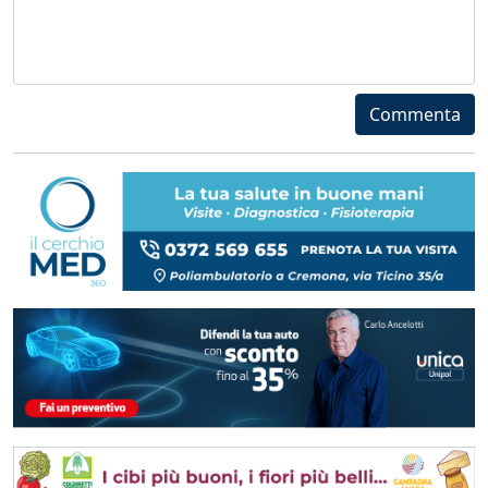
Commenta