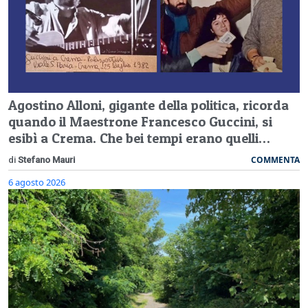
Agostino Alloni, gigante della politica, ricorda
quando il Maestrone Francesco Guccini, si
esibì a Crema. Che bei tempi erano quelli…
COMMENTA
di
Stefano Mauri
6 agosto 2026