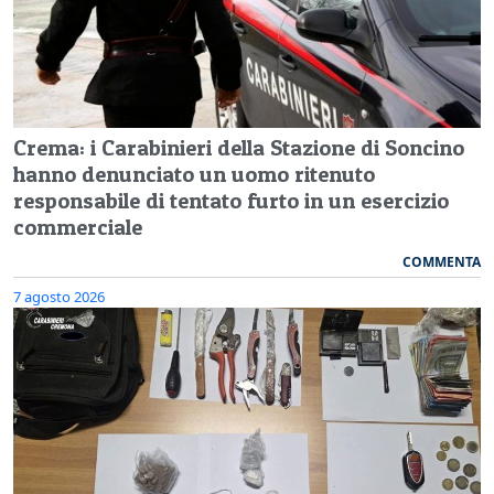
Crema: i Carabinieri della Stazione di Soncino
hanno denunciato un uomo ritenuto
responsabile di tentato furto in un esercizio
commerciale
COMMENTA
7 agosto 2026