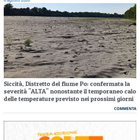
Siccità, Distretto del fiume Po: confermata la
severità "ALTA" nonostante il temporaneo calo
delle temperature previsto nei prossimi giorni
COMMENTA