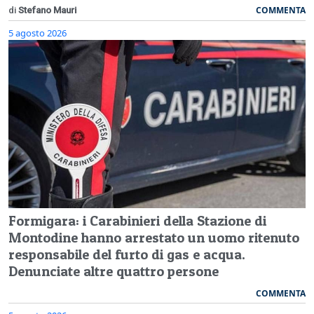
COMMENTA
di
Stefano Mauri
5 agosto 2026
Formigara: i Carabinieri della Stazione di
Montodine hanno arrestato un uomo ritenuto
responsabile del furto di gas e acqua.
Denunciate altre quattro persone
COMMENTA