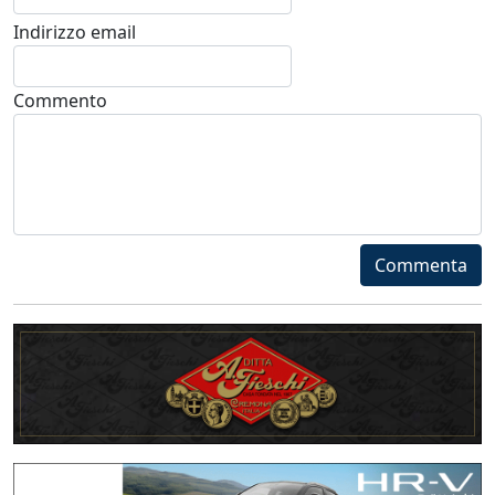
Indirizzo email
Commento
Commenta