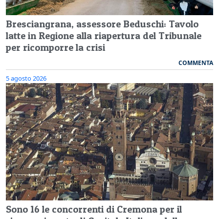
Bresciangrana, assessore Beduschi: Tavolo
latte in Regione alla riapertura del Tribunale
per ricomporre la crisi
COMMENTA
5 agosto 2026
Sono 16 le concorrenti di Cremona per il