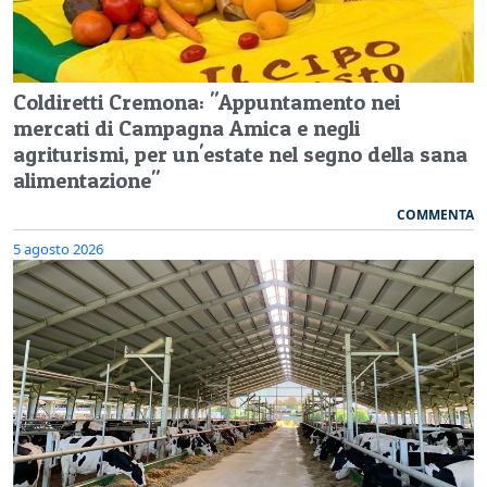
Coldiretti Cremona: "Appuntamento nei
mercati di Campagna Amica e negli
agriturismi, per un'estate nel segno della sana
alimentazione"
COMMENTA
5 agosto 2026