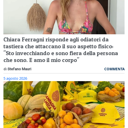
Chiara Ferragni risponde agli odiatori da
tastiera che attaccano il suo aspetto fisico:
"Sto invecchiando e sono fiera della persona
che sono. E amo il mio corpo"
COMMENTA
di
Stefano Mauri
5 agosto 2026