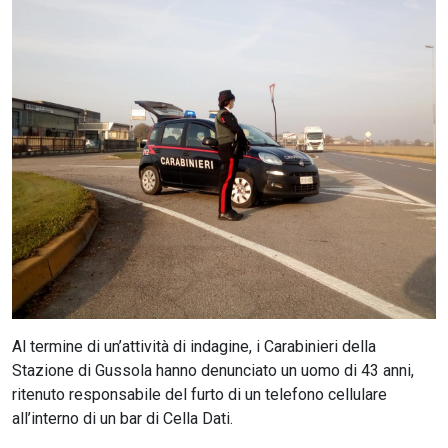
CERCA
Al termine di un’attività di indagine, i Carabinieri della
Stazione di Gussola hanno denunciato un uomo di 43 anni,
ritenuto responsabile del furto di un telefono cellulare
all’interno di un bar di Cella Dati.