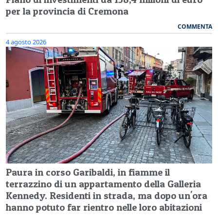
per la provincia di Cremona
COMMENTA
4 agosto 2026
Paura in corso Garibaldi, in fiamme il
terrazzino di un appartamento della Galleria
Kennedy. Residenti in strada, ma dopo un'ora
hanno potuto far rientro nelle loro abitazioni