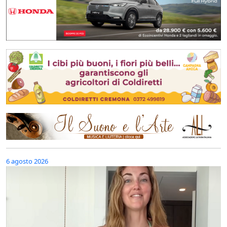
6 agosto 2026