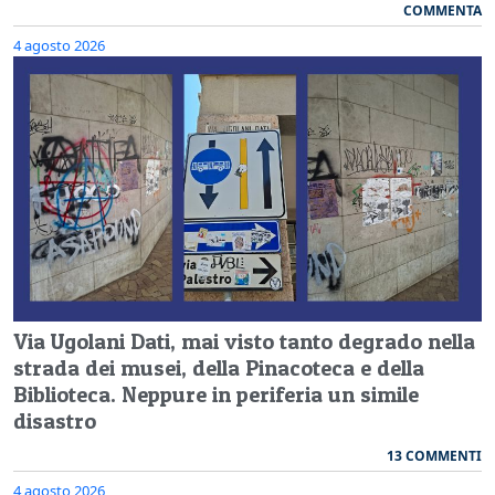
COMMENTA
4 agosto 2026
Via Ugolani Dati, mai visto tanto degrado nella
strada dei musei, della Pinacoteca e della
Biblioteca. Neppure in periferia un simile
disastro
13 COMMENTI
4 agosto 2026