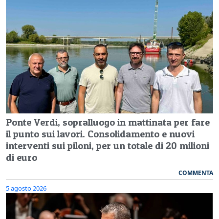
Ponte Verdi, sopralluogo in mattinata per fare
il punto sui lavori. Consolidamento e nuovi
interventi sui piloni, per un totale di 20 milioni
di euro
COMMENTA
5 agosto 2026