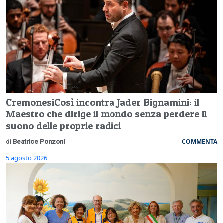
CremonesiCosì incontra Jader Bignamini: il
Maestro che dirige il mondo senza perdere il
suono delle proprie radici
COMMENTA
di
Beatrice Ponzoni
5 agosto 2026