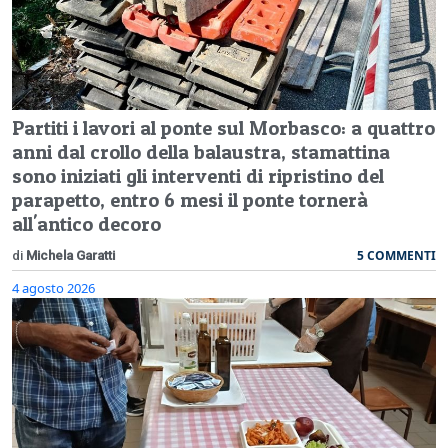
Partiti i lavori al ponte sul Morbasco: a quattro
anni dal crollo della balaustra, stamattina
sono iniziati gli interventi di ripristino del
parapetto, entro 6 mesi il ponte tornerà
all'antico decoro
5 COMMENTI
di
Michela Garatti
4 agosto 2026