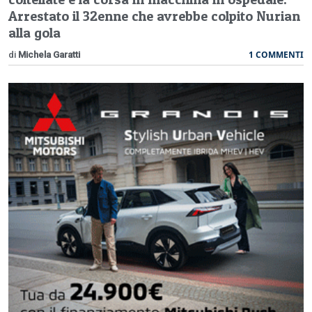
Arrestato il 32enne che avrebbe colpito Nurian
alla gola
1 COMMENTI
di
Michela Garatti