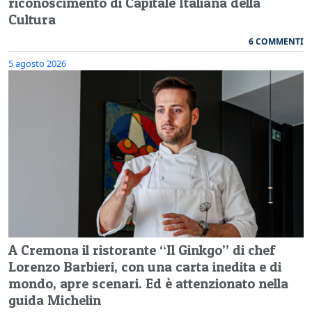
riconoscimento di Capitale Italiana della
Cultura
6 COMMENTI
5 agosto 2026
A Cremona il ristorante “Il Ginkgo” di chef
Lorenzo Barbieri, con una carta inedita e di
mondo, apre scenari. Ed è attenzionato nella
guida Michelin