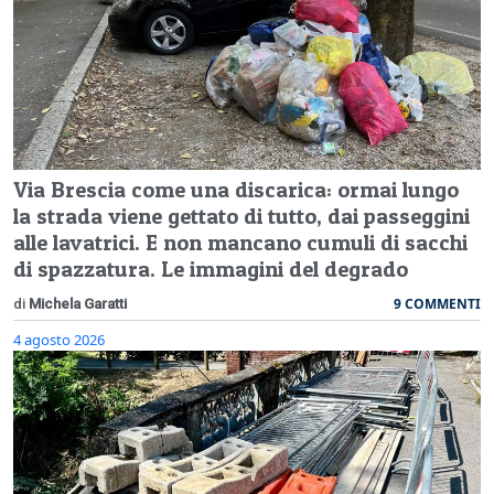
Via Brescia come una discarica: ormai lungo
la strada viene gettato di tutto, dai passeggini
alle lavatrici. E non mancano cumuli di sacchi
di spazzatura. Le immagini del degrado
9 COMMENTI
di
Michela Garatti
4 agosto 2026