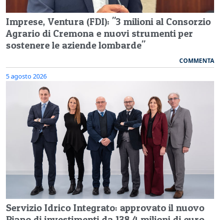
Imprese, Ventura (FDI): "3 milioni al Consorzio
Agrario di Cremona e nuovi strumenti per
sostenere le aziende lombarde"
COMMENTA
5 agosto 2026
Servizio Idrico Integrato: approvato il nuovo
Piano di investimenti da 138,4 milioni di euro