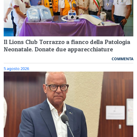
Il Lions Club Torrazzo a fianco della Patologia
Neonatale. Donate due apparecchiature
COMMENTA
5 agosto 2026