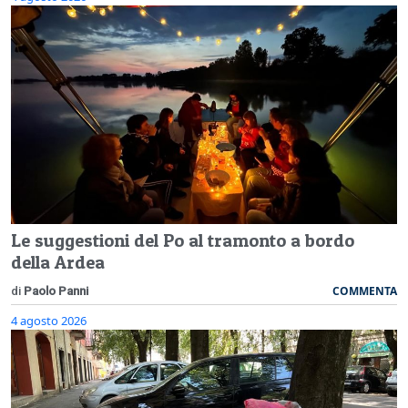
Le suggestioni del Po al tramonto a bordo
della Ardea
COMMENTA
di
Paolo Panni
4 agosto 2026