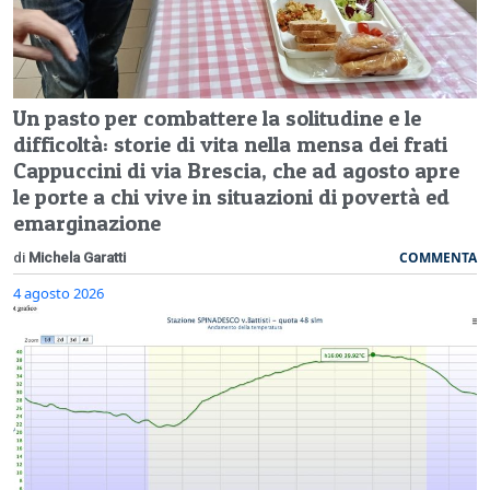
Un pasto per combattere la solitudine e le
difficoltà: storie di vita nella mensa dei frati
Cappuccini di via Brescia, che ad agosto apre
le porte a chi vive in situazioni di povertà ed
emarginazione
COMMENTA
di
Michela Garatti
4 agosto 2026