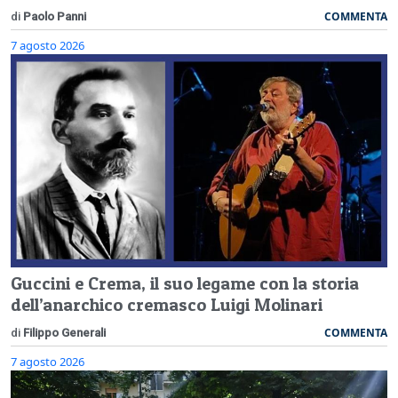
COMMENTA
di
Paolo Panni
7 agosto 2026
Guccini e Crema, il suo legame con la storia
dell’anarchico cremasco Luigi Molinari
COMMENTA
di
Filippo Generali
7 agosto 2026