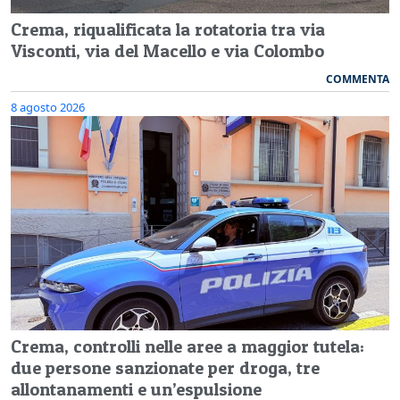
Crema, riqualificata la rotatoria tra via
Visconti, via del Macello e via Colombo
COMMENTA
8 agosto 2026
Crema, controlli nelle aree a maggior tutela:
due persone sanzionate per droga, tre
allontanamenti e un’espulsione