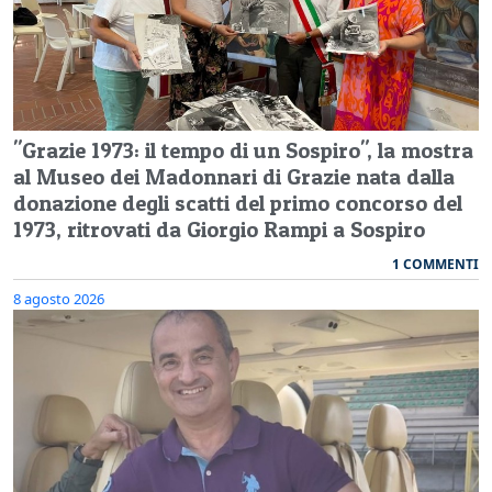
"Grazie 1973: il tempo di un Sospiro", la mostra
al Museo dei Madonnari di Grazie nata dalla
donazione degli scatti del primo concorso del
1973, ritrovati da Giorgio Rampi a Sospiro
1 COMMENTI
8 agosto 2026