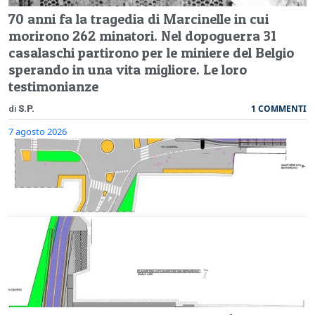
70 anni fa la tragedia di Marcinelle in cui
morirono 262 minatori. Nel dopoguerra 31
casalaschi partirono per le miniere del Belgio
sperando in una vita migliore. Le loro
testimonianze
1 COMMENTI
di
S.P.
7 agosto 2026