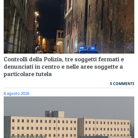
Controlli della Polizia, tre soggetti fermati e
denunciati in centro e nelle aree soggette a
particolare tutela
5 COMMENTI
8 agosto 2026