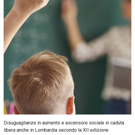
CERCA
Disuguaglianze in aumento e ascensore sociale in caduta
libera anche in Lombardia secondo la XII edizione