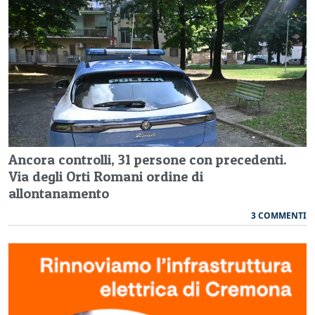
Ancora controlli, 31 persone con precedenti.
Via degli Orti Romani ordine di
allontanamento
3 COMMENTI