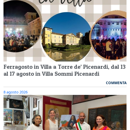
Ferragosto in Villa a Torre de’ Picenardi, dal 13
al 17 agosto in Villa Sommi Picenardi
COMMENTA
8 agosto 2026