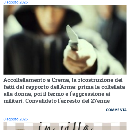
8 agosto 2026
Accoltellamento a Crema, la ricostruzione dei
fatti dal rapporto dell'Arma: prima la coltellata
alla donna, poi il fermo e l'aggressione ai
militari. Convalidato l'arresto del 27enne
COMMENTA
8 agosto 2026