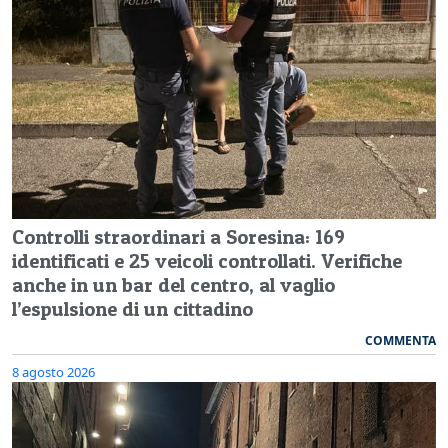
Controlli straordinari a Soresina: 169
identificati e 25 veicoli controllati. Verifiche
anche in un bar del centro, al vaglio
l’espulsione di un cittadino
COMMENTA
8 agosto 2026