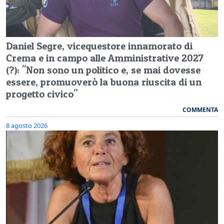
Daniel Segre, vicequestore innamorato di
Crema e in campo alle Amministrative 2027
(?): "Non sono un politico e, se mai dovesse
essere, promuoverò la buona riuscita di un
progetto civico"
COMMENTA
8 agosto 2026