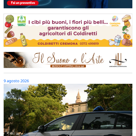
9 agosto 2026