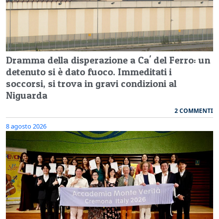
Dramma della disperazione a Ca' del Ferro: un
detenuto si è dato fuoco. Immeditati i
soccorsi, si trova in gravi condizioni al
Niguarda
2 COMMENTI
8 agosto 2026