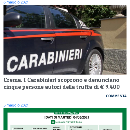
6 maggio 2021
Crema. I Carabinieri scoprono e denunciano
cinque persone autori della truffa di € 9.400
COMMENTA
5 maggio 2021