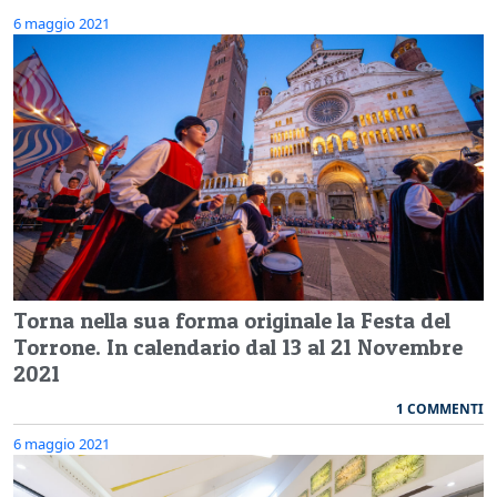
6 maggio 2021
Torna nella sua forma originale la Festa del
Torrone. In calendario dal 13 al 21 Novembre
2021
1 COMMENTI
6 maggio 2021