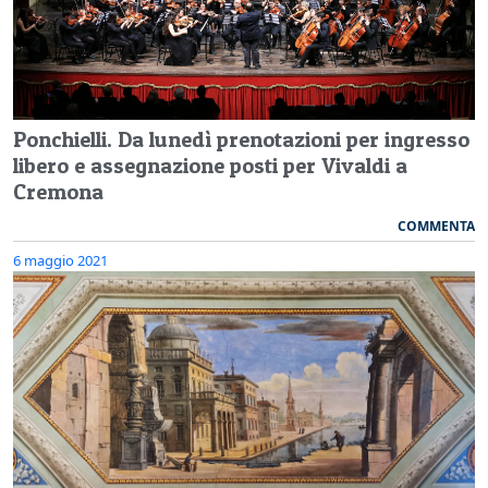
Ponchielli. Da lunedì prenotazioni per ingresso
libero e assegnazione posti per Vivaldi a
Cremona
COMMENTA
6 maggio 2021