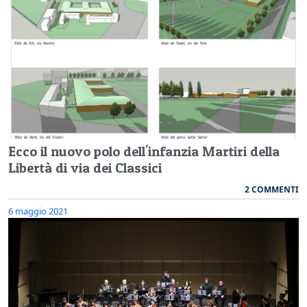
Ecco il nuovo polo dell'infanzia Martiri della
Libertà di via dei Classici
2 COMMENTI
6 maggio 2021