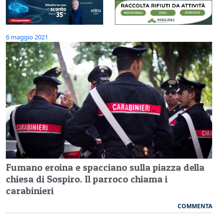
6 maggio 2021
Fumano eroina e spacciano sulla piazza della
chiesa di Sospiro. Il parroco chiama i
carabinieri
COMMENTA