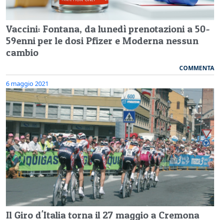
Vaccini: Fontana, da lunedì prenotazioni a 50-
59enni per le dosi Pfizer e Moderna nessun
cambio
COMMENTA
6 maggio 2021
Il Giro d'Italia torna il 27 maggio a Cremona