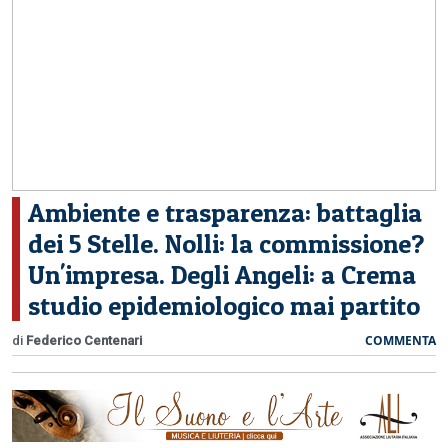
CERCA
Ambiente e trasparenza: battaglia
dei 5 Stelle. Nolli: la commissione?
Un'impresa. Degli Angeli: a Crema
studio epidemiologico mai partito
COMMENTA
di
Federico Centenari