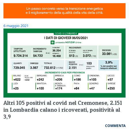
6 maggio 2021
Altri 105 positivi al covid nel Cremonese, 2.151
in Lombardia calano i ricoverati, positività al
3,9
COMMENTA