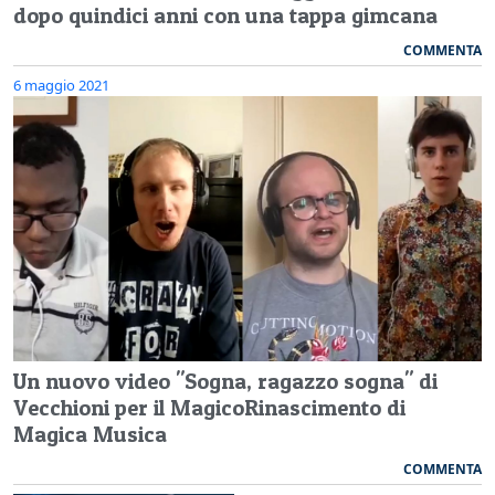
dopo quindici anni con una tappa gimcana
COMMENTA
6 maggio 2021
Un nuovo video "Sogna, ragazzo sogna" di
Vecchioni per il MagicoRinascimento di
Magica Musica
COMMENTA