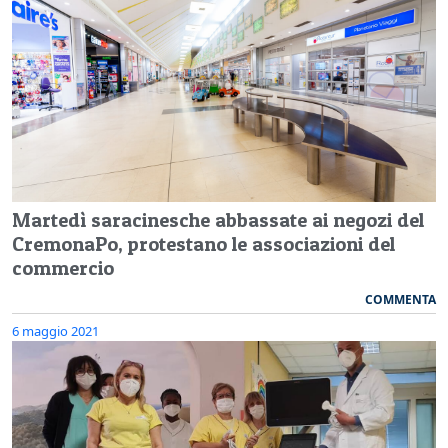
Martedì saracinesche abbassate ai negozi del
CremonaPo, protestano le associazioni del
commercio
COMMENTA
6 maggio 2021