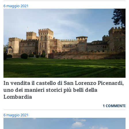
6 maggio 2021
In vendita il castello di San Lorenzo Picenardi,
uno dei manieri storici più belli della
Lombardia
1 COMMENTI
6 maggio 2021