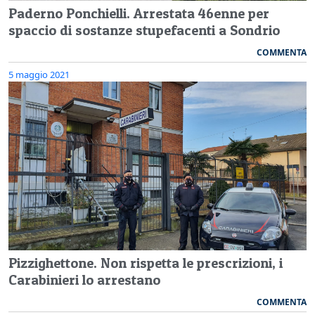
Paderno Ponchielli. Arrestata 46enne per
spaccio di sostanze stupefacenti a Sondrio
COMMENTA
5 maggio 2021
Pizzighettone. Non rispetta le prescrizioni, i
Carabinieri lo arrestano
COMMENTA