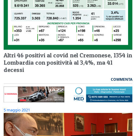
Altri 46 positivi al covid nel Cremonese, 1354 in
Lombardia con positività al 3,4%, ma 41
decessi
COMMENTA
5 maggio 2021