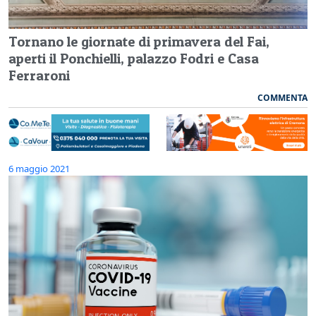
Tornano le giornate di primavera del Fai,
aperti il Ponchielli, palazzo Fodri e Casa
Ferraroni
COMMENTA
6 maggio 2021