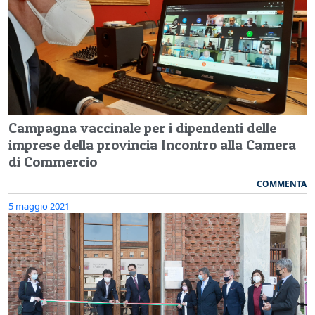
Campagna vaccinale per i dipendenti delle
imprese della provincia Incontro alla Camera
di Commercio
COMMENTA
5 maggio 2021