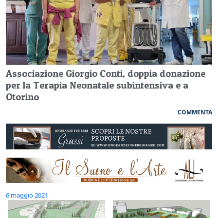
Associazione Giorgio Conti, doppia donazione
per la Terapia Neonatale subintensiva e a
Otorino
COMMENTA
6 maggio 2021