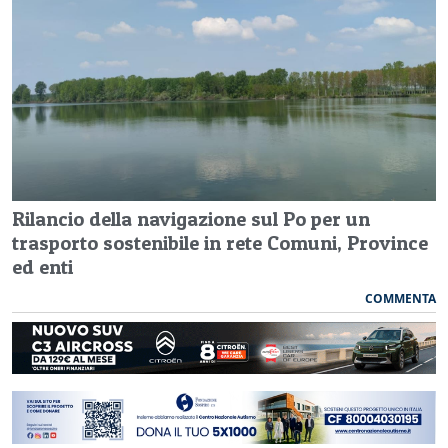
Rilancio della navigazione sul Po per un
trasporto sostenibile in rete Comuni, Province
ed enti
COMMENTA