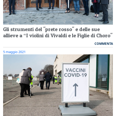
Gli strumenti del "prete rosso" e delle sue
allieve a “I violini di Vivaldi e le Figlie di Choro"
COMMENTA
5 maggio 2021