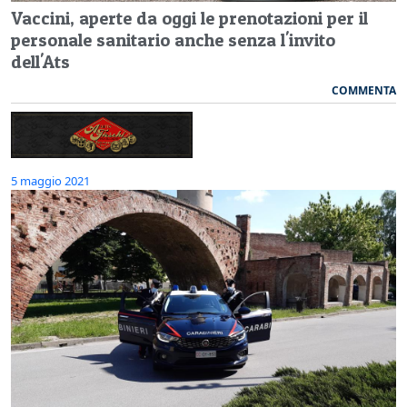
Vaccini, aperte da oggi le prenotazioni per il
personale sanitario anche senza l'invito
dell'Ats
COMMENTA
5 maggio 2021