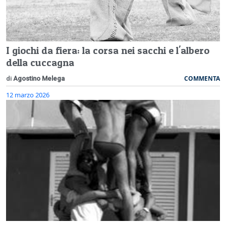
I giochi da fiera: la corsa nei sacchi e l'albero
della cuccagna
COMMENTA
di
Agostino Melega
12 marzo 2026