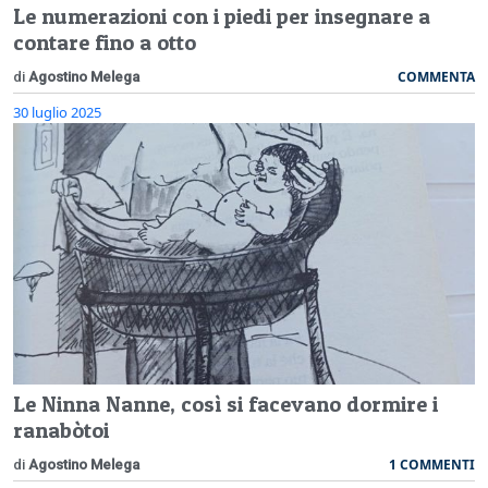
Le numerazioni con i piedi per insegnare a
contare fino a otto
COMMENTA
di
Agostino Melega
30 luglio 2025
Le Ninna Nanne, così si facevano dormire i
ranabòtoi
1 COMMENTI
di
Agostino Melega