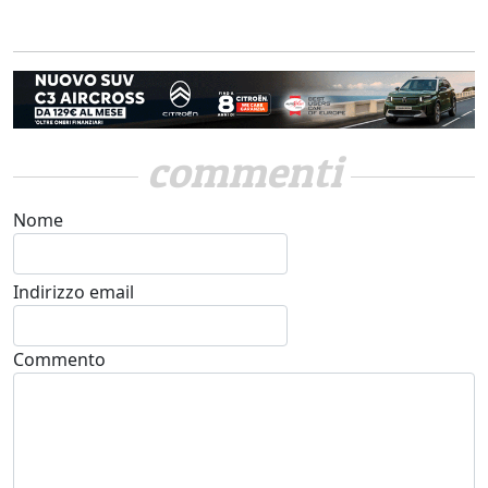
commenti
Nome
Indirizzo email
Commento