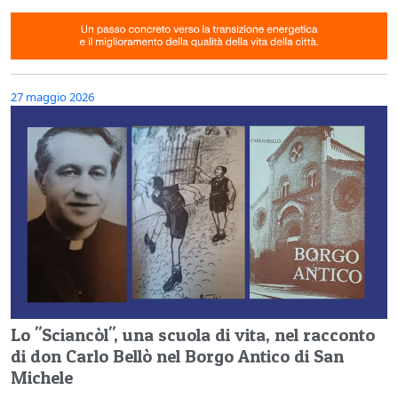
27 maggio 2026
Lo "Sciancòl", una scuola di vita, nel racconto
di don Carlo Bellò nel Borgo Antico di San
Michele