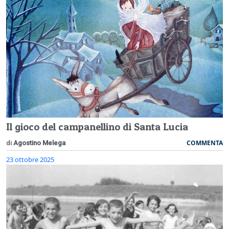
Il gioco del campanellino di Santa Lucia
COMMENTA
di
Agostino Melega
23 ottobre 2025