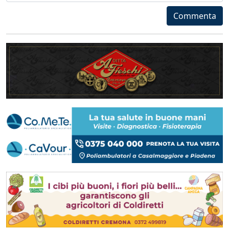
Commenta