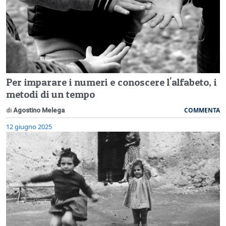
Per imparare i numeri e conoscere l'alfabeto, i
metodi di un tempo
COMMENTA
di
Agostino Melega
12 giugno 2025