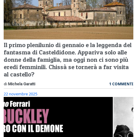
Il primo plenilunio di gennaio e la leggenda del
fantasma di Casteldidone. Appariva solo alle
donne della famiglia, ma oggi non ci sono più
eredi femminili. Chissà se tornerà a far visita
al castello?
1 COMMENTI
di
Michela Garatti
22 novembre 2025