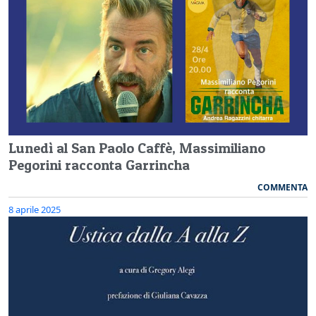
Lunedì al San Paolo Caffè, Massimiliano
Pegorini racconta Garrincha
COMMENTA
8 aprile 2025