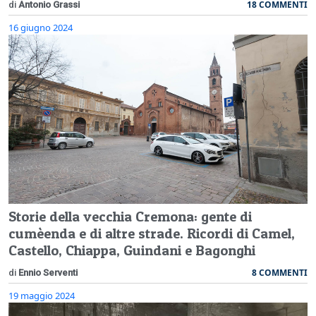
18 COMMENTI
di
Antonio Grassi
16 giugno 2024
Storie della vecchia Cremona: gente di
cumèenda e di altre strade. Ricordi di Camel,
Castello, Chiappa, Guindani e Bagonghi
8 COMMENTI
di
Ennio Serventi
19 maggio 2024