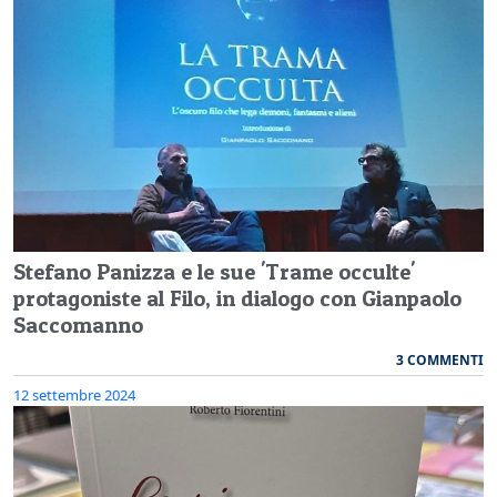
Stefano Panizza e le sue 'Trame occulte'
protagoniste al Filo, in dialogo con Gianpaolo
Saccomanno
3 COMMENTI
12 settembre 2024