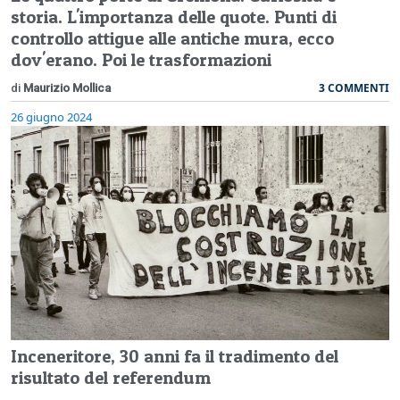
storia. L'importanza delle quote. Punti di
controllo attigue alle antiche mura, ecco
dov'erano. Poi le trasformazioni
3 COMMENTI
di
Maurizio Mollica
26 giugno 2024
Inceneritore, 30 anni fa il tradimento del
risultato del referendum