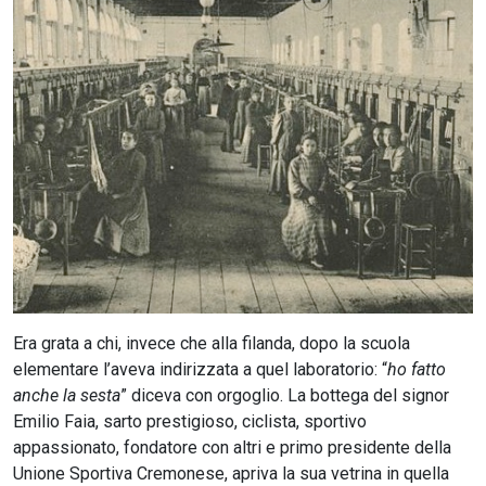
CERCA
Era grata a chi, invece che alla filanda, dopo la scuola
elementare l’aveva indirizzata a quel laboratorio: “
ho fatto
anche la sesta
” diceva con orgoglio. La bottega del signor
Emilio Faia, sarto prestigioso, ciclista, sportivo
appassionato, fondatore con altri e primo presidente della
Unione Sportiva Cremonese, apriva la sua vetrina in quella