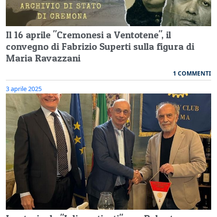
Il 16 aprile "Cremonesi a Ventotene", il
convegno di Fabrizio Superti sulla figura di
Maria Ravazzani
1 COMMENTI
3 aprile 2025