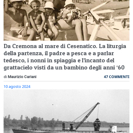
Da Cremona al mare di Cesenatico. La liturgia
della partenza, il padre a pesca e a parlar
tedesco, i nonni in spiaggia e l’incanto del
grattacielo visti da un bambino degli anni ‘60
47 COMMENTI
di
Maurizio Cariani
10 agosto 2024