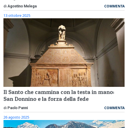
COMMENTA
di
Agostino Melega
13 ottobre 2025
Il Santo che cammina con la testa in mano:
San Donnino e la forza della fede
COMMENTA
di
Paolo Panni
26 agosto 2025