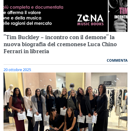
"Tim Buckley – incontro con il demone" la
nuova biografia del cremonese Luca Chino
Ferrari in libreria
COMMENTA
20 ottobre 2025