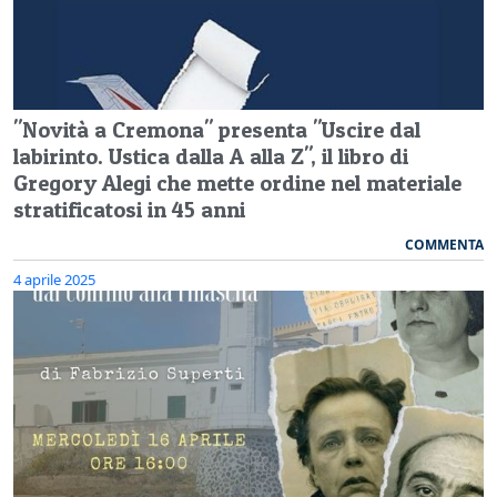
"Novità a Cremona" presenta "Uscire dal
labirinto. Ustica dalla A alla Z", il libro di
Gregory Alegi che mette ordine nel materiale
stratificatosi in 45 anni
COMMENTA
4 aprile 2025