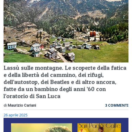
Lassù sulle montagne. Le scoperte della fatica
e della libertà del cammino, dei rifugi,
dell’autostop, dei Beatles e di altro ancora,
fatte da un bambino degli anni ’60 con
l’oratorio di San Luca
3 COMMENTI
di
Maurizio Cariani
26 aprile 2025