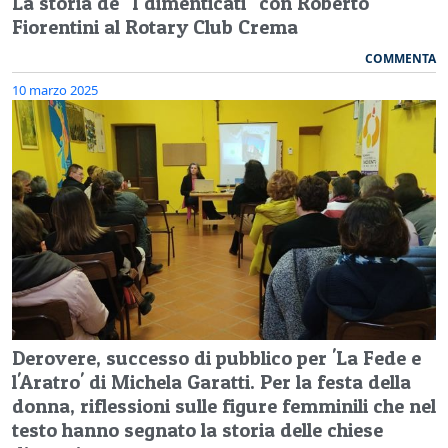
La storia de "I dimenticati" con Roberto
Fiorentini al Rotary Club Crema
COMMENTA
10 marzo 2025
Derovere, successo di pubblico per 'La Fede e
l'Aratro' di Michela Garatti. Per la festa della
donna, riflessioni sulle figure femminili che nel
testo hanno segnato la storia delle chiese