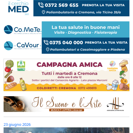
23 giugno 2026