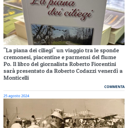
"La piana dei ciliegi" un viaggio tra le sponde
cremonesi, piacentine e parmensi del fiume
Po. Il libro del giornalista Roberto Fiorentini
sarà presentato da Roberto Codazzi venerdì a
Monticelli
COMMENTA
25 agosto 2024