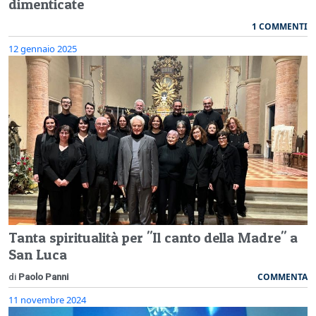
dimenticate
1 COMMENTI
12 gennaio 2025
Tanta spiritualità per "Il canto della Madre" a
San Luca
COMMENTA
di
Paolo Panni
11 novembre 2024