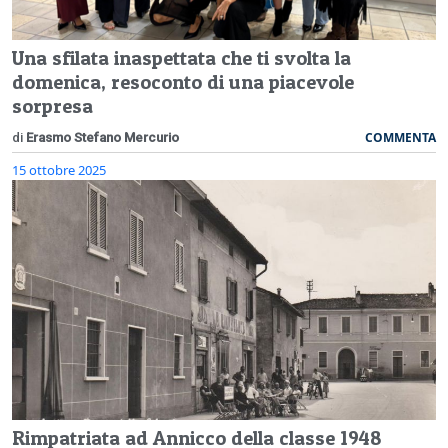
Una sfilata inaspettata che ti svolta la
domenica, resoconto di una piacevole
sorpresa
COMMENTA
di
Erasmo Stefano Mercurio
15 ottobre 2025
Rimpatriata ad Annicco della classe 1948