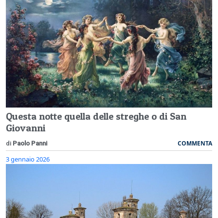
Questa notte quella delle streghe o di San
Giovanni
COMMENTA
di
Paolo Panni
3 gennaio 2026