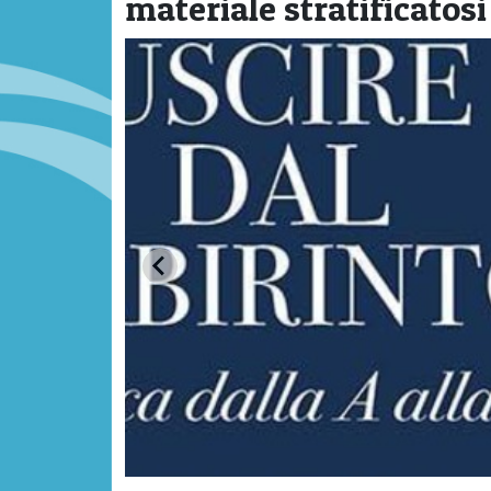
materiale stratificatosi