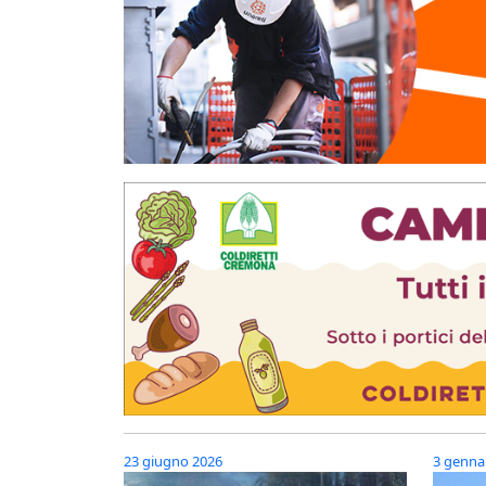
23 giugno 2026
3 genna