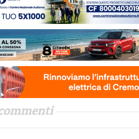
commenti