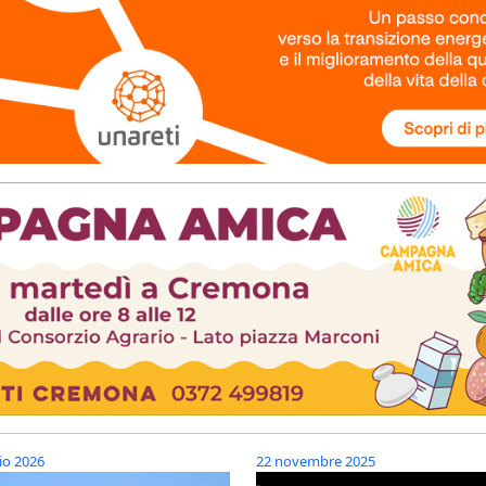
io 2026
22 novembre 2025