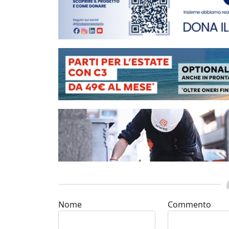
Nome
Commento