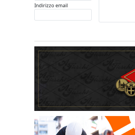
Indirizzo email