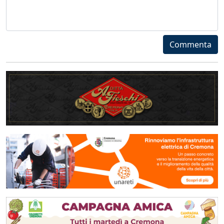
Commenta