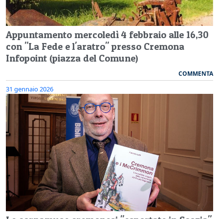
Appuntamento mercoledì 4 febbraio alle 16,30
con "La Fede e l'aratro" presso Cremona
Infopoint (piazza del Comune)
COMMENTA
31 gennaio 2026