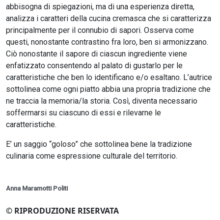
abbisogna di spiegazioni, ma di una esperienza diretta,
analizza i caratteri della cucina cremasca che si caratterizza
principalmente per il connubio di sapori. Osserva come
questi, nonostante contrastino fra loro, ben si armonizzano.
Ciò nonostante il sapore di ciascun ingrediente viene
enfatizzato consentendo al palato di gustarlo per le
caratteristiche che ben lo identificano e/o esaltano. L’autrice
sottolinea come ogni piatto abbia una propria tradizione che
ne traccia la memoria/la storia. Così, diventa necessario
soffermarsi su ciascuno di essi e rilevarne le
caratteristiche.
E’ un saggio “goloso” che sottolinea bene la tradizione
culinaria come espressione culturale del territorio.
Anna Maramotti Politi
© RIPRODUZIONE RISERVATA