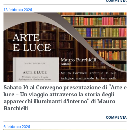
COMMENTA
13 febbraio 2026
Sabato 14 al Convegno presentazione di "Arte e
luce – Un viaggio attraverso la storia degli
apparecchi illuminanti d’interno" di Mauro
Barchielli
COMMENTA
6 febbraio 2026