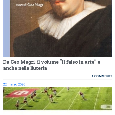
Da Geo Magri: il volume "Il falso in arte" e
anche nella liuteria
1 COMMENTI
22 marzo 2026