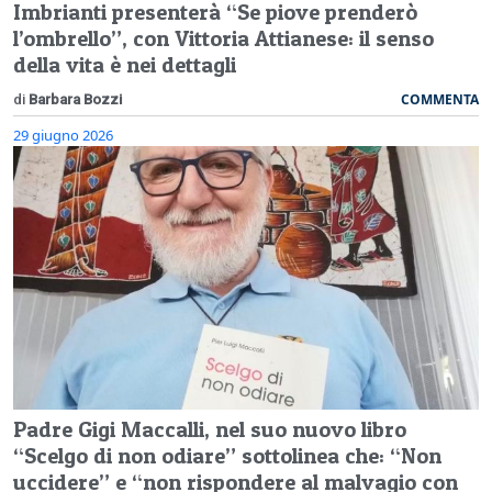
Imbrianti presenterà “Se piove prenderò
l’ombrello”, con Vittoria Attianese: il senso
della vita è nei dettagli
COMMENTA
di
Barbara Bozzi
29 giugno 2026
Padre Gigi Maccalli, nel suo nuovo libro
“Scelgo di non odiare” sottolinea che: “Non
uccidere” e “non rispondere al malvagio con