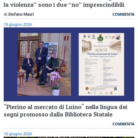
la violenza” sono i due “no” imprescindibili
COMMENTA
di
Stefano Mauri
19 giugno 2026
"Pierino al mercato di Luino" nella lingua dei
segni promosso dalla Biblioteca Statale
COMMENTA
16 giugno 2026