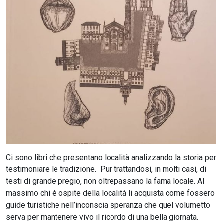
CERCA
Ci sono libri che presentano località analizzando la storia per
testimoniare le tradizione. Pur trattandosi, in molti casi, di
testi di grande pregio, non oltrepassano la fama locale. Al
massimo chi è ospite della località li acquista come fossero
guide turistiche nell’inconscia speranza che quel volumetto
serva per mantenere vivo il ricordo di una bella giornata.