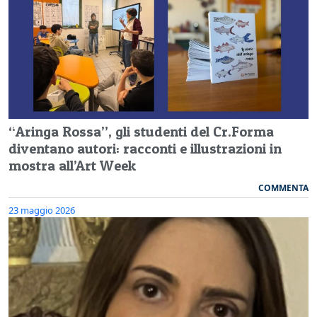
“Aringa Rossa”, gli studenti del Cr.Forma
diventano autori: racconti e illustrazioni in
mostra all’Art Week
COMMENTA
23 maggio 2026