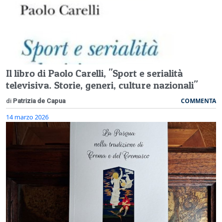
Il libro di Paolo Carelli, "Sport e serialità
televisiva. Storie, generi, culture nazionali"
COMMENTA
di
Patrizia de Capua
14 marzo 2026