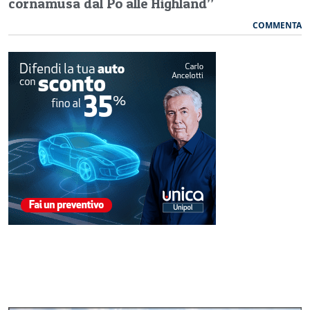
cornamusa dal Po alle Highland”
COMMENTA