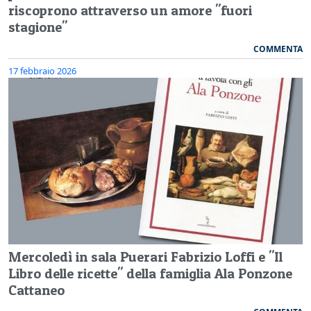
riscoprono attraverso un amore "fuori
stagione"
COMMENTA
17 febbraio 2026
Mercoledì in sala Puerari Fabrizio Loffi e "Il
Libro delle ricette" della famiglia Ala Ponzone
Cattaneo