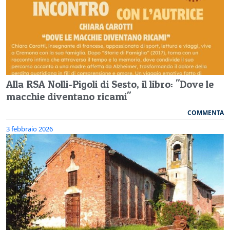
Alla RSA Nolli-Pigoli di Sesto, il libro: "Dove le
macchie diventano ricami"
COMMENTA
3 febbraio 2026