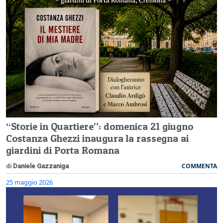
“Storie in Quartiere”: domenica 21 giugno
Costanza Ghezzi inaugura la rassegna ai
giardini di Porta Romana
COMMENTA
di
Daniele Gazzaniga
25 maggio 2026