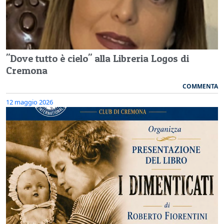
"Dove tutto è cielo" alla Libreria Logos di
Cremona
COMMENTA
12 maggio 2026