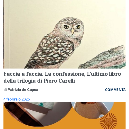
Faccia a faccia. La confessione, L’ultimo libro
della trilogia di Piero Carelli
COMMENTA
di
Patrizia de Capua
4 febbraio 2026