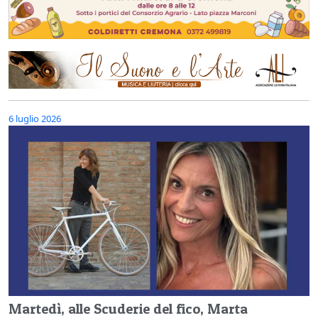
6 luglio 2026
Martedì, alle Scuderie del fico, Marta