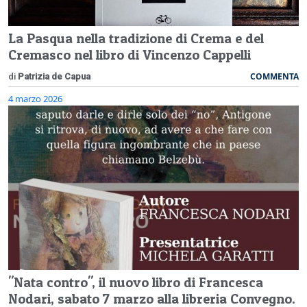
La Pasqua nella tradizione di Crema e del
Cremasco nel libro di Vincenzo Cappelli
COMMENTA
di
Patrizia de Capua
4 marzo 2026
"Nata contro", il nuovo libro di Francesca
Nodari, sabato 7 marzo alla libreria Convegno.