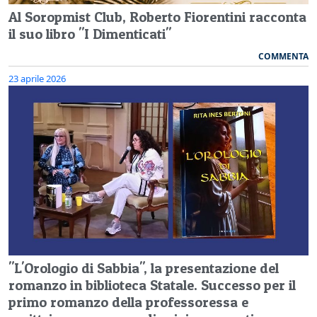
Al Soropmist Club, Roberto Fiorentini racconta
il suo libro "I Dimenticati"
COMMENTA
23 aprile 2026
"L'Orologio di Sabbia", la presentazione del
romanzo in biblioteca Statale. Successo per il
primo romanzo della professoressa e