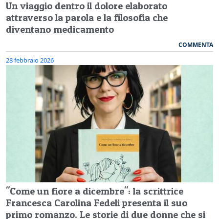
Un viaggio dentro il dolore elaborato
attraverso la parola e la filosofia che
diventano medicamento
COMMENTA
28 febbraio 2026
"Come un fiore a dicembre": la scrittrice
Francesca Carolina Fedeli presenta il suo
primo romanzo. Le storie di due donne che si