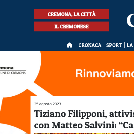
CREMONA, LA CITTÀ
IL CREMONESE
CRONACA
SPORT
LA
25 agosto 2023
Tiziano Filipponi, attiv
con Matteo Salvini: “Ca