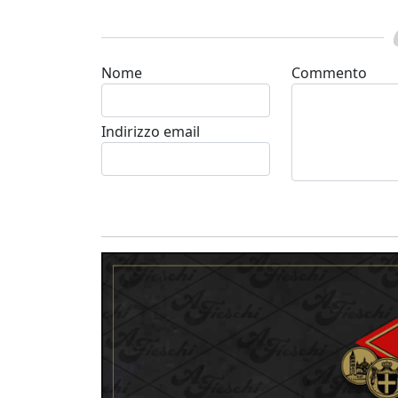
Nome
Commento
Indirizzo email