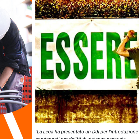
"La Lega ha presentato un Ddl per l'introduzione