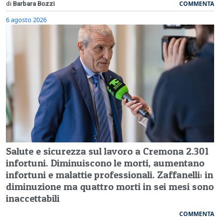
COMMENTA
di
Barbara Bozzi
6 agosto 2026
Salute e sicurezza sul lavoro a Cremona 2.301
infortuni. Diminuiscono le morti, aumentano
infortuni e malattie professionali. Zaffanelli: in
diminuzione ma quattro morti in sei mesi sono
inaccettabili
COMMENTA