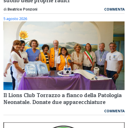
suono delle proprie radici
COMMENTA
di
Beatrice Ponzoni
5 agosto 2026
Il Lions Club Torrazzo a fianco della Patologia
Neonatale. Donate due apparecchiature
COMMENTA