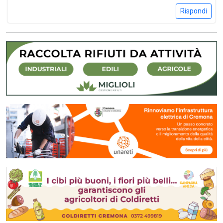
Rispondi