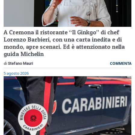
A Cremona il ristorante “Il Ginkgo” di chef
Lorenzo Barbieri, con una carta inedita e di
mondo, apre scenari. Ed è attenzionato nella
guida Michelin
COMMENTA
di
Stefano Mauri
5 agosto 2026