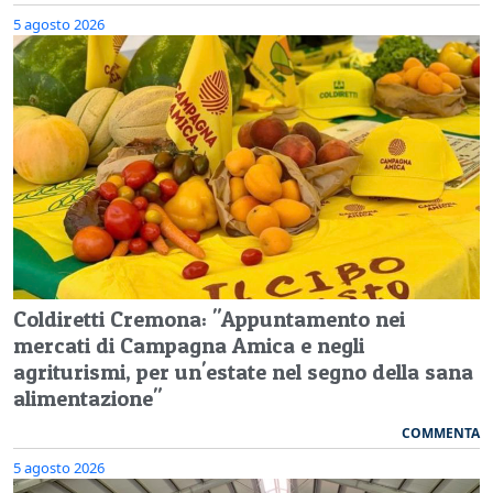
5 agosto 2026
Coldiretti Cremona: "Appuntamento nei
mercati di Campagna Amica e negli
agriturismi, per un'estate nel segno della sana
alimentazione"
COMMENTA
5 agosto 2026