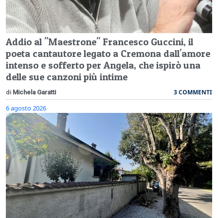
Addio al "Maestrone" Francesco Guccini, il
poeta cantautore legato a Cremona dall'amore
intenso e sofferto per Angela, che ispirò una
delle sue canzoni più intime
3 COMMENTI
di
Michela Garatti
6 agosto 2026