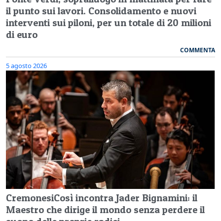
il punto sui lavori. Consolidamento e nuovi
interventi sui piloni, per un totale di 20 milioni
di euro
COMMENTA
5 agosto 2026
CremonesiCosì incontra Jader Bignamini: il
Maestro che dirige il mondo senza perdere il