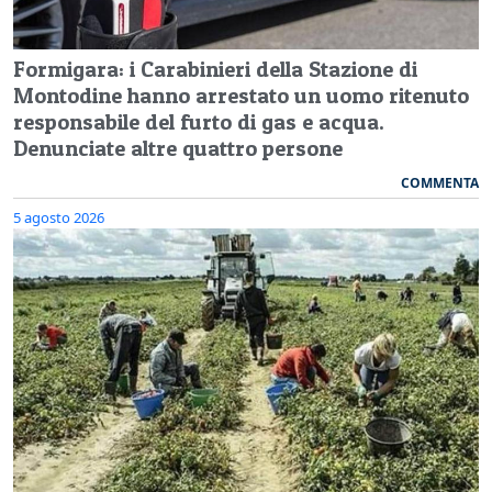
Formigara: i Carabinieri della Stazione di
Montodine hanno arrestato un uomo ritenuto
responsabile del furto di gas e acqua.
Denunciate altre quattro persone
COMMENTA
5 agosto 2026