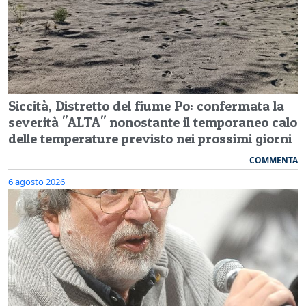
Siccità, Distretto del fiume Po: confermata la
severità "ALTA" nonostante il temporaneo calo
delle temperature previsto nei prossimi giorni
COMMENTA
6 agosto 2026