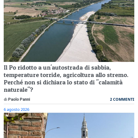
Il Po ridotto a un'autostrada di sabbia,
temperature torride, agricoltura allo stremo.
Perché non si dichiara lo stato di "calamità
naturale"?
2 COMMENTI
di
Paolo Panni
6 agosto 2026