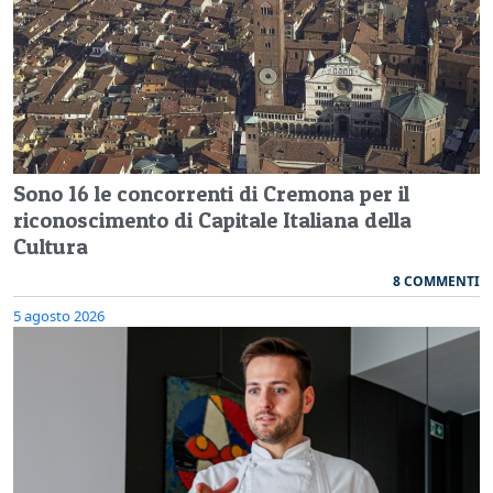
Sono 16 le concorrenti di Cremona per il
riconoscimento di Capitale Italiana della
Cultura
8 COMMENTI
5 agosto 2026