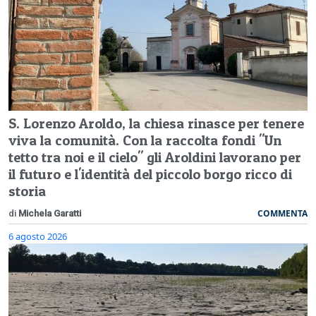
S. Lorenzo Aroldo, la chiesa rinasce per tenere
viva la comunità. Con la raccolta fondi "Un
tetto tra noi e il cielo" gli Aroldini lavorano per
il futuro e l'identità del piccolo borgo ricco di
storia
COMMENTA
di
Michela Garatti
6 agosto 2026