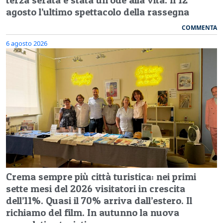
agosto l’ultimo spettacolo della rassegna
COMMENTA
6 agosto 2026
Crema sempre più città turistica: nei primi
sette mesi del 2026 visitatori in crescita
dell’11%. Quasi il 70% arriva dall’estero. Il
richiamo del film. In autunno la nuova