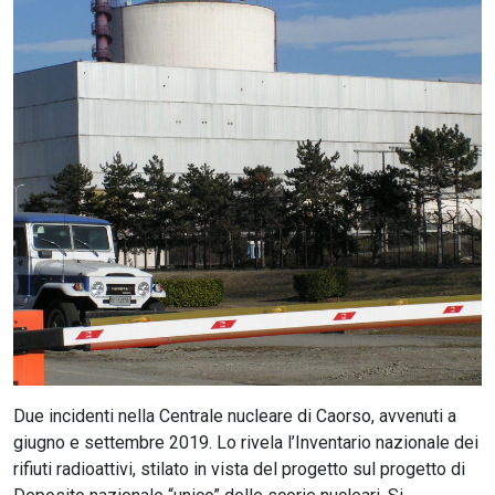
CERCA
Due incidenti nella Centrale nucleare di Caorso, avvenuti a
giugno e settembre 2019. Lo rivela l’Inventario nazionale dei
rifiuti radioattivi, stilato in vista del progetto sul progetto di