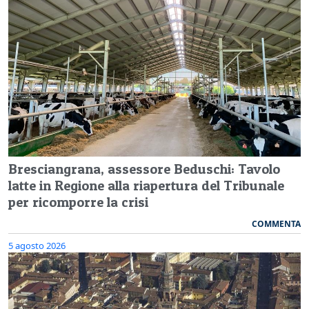
Bresciangrana, assessore Beduschi: Tavolo
latte in Regione alla riapertura del Tribunale
per ricomporre la crisi
COMMENTA
5 agosto 2026