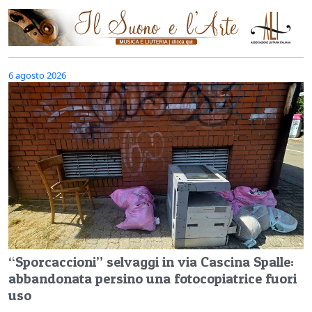
6 agosto 2026
“Sporcaccioni” selvaggi in via Cascina Spalle:
abbandonata persino una fotocopiatrice fuori
uso