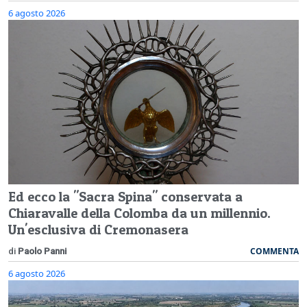
6 agosto 2026
Ed ecco la "Sacra Spina" conservata a
Chiaravalle della Colomba da un millennio.
Un'esclusiva di Cremonasera
COMMENTA
di
Paolo Panni
6 agosto 2026