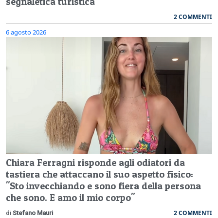
segnaletica turistica
2 COMMENTI
6 agosto 2026
Chiara Ferragni risponde agli odiatori da
tastiera che attaccano il suo aspetto fisico:
"Sto invecchiando e sono fiera della persona
che sono. E amo il mio corpo"
2 COMMENTI
di
Stefano Mauri