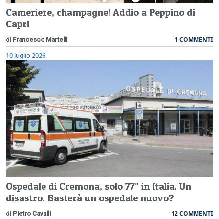
Cameriere, champagne! Addio a Peppino di
Capri
1 COMMENTI
di
Francesco Martelli
10 luglio 2026
Ospedale di Cremona, solo 77° in Italia. Un
disastro. Basterà un ospedale nuovo?
12 COMMENTI
di
Pietro Cavalli