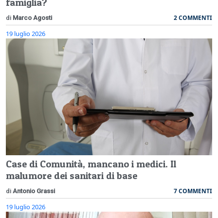
famiglia?
2 COMMENTI
di
Marco Agosti
19 luglio 2026
Case di Comunità, mancano i medici. Il
malumore dei sanitari di base
7 COMMENTI
di
Antonio Grassi
19 luglio 2026