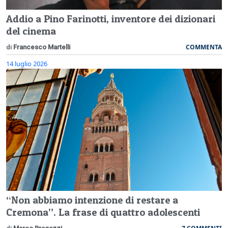
Addio a Pino Farinotti, inventore dei dizionari
del cinema
COMMENTA
di
Francesco Martelli
14 luglio 2026
“Non abbiamo intenzione di restare a
Cremona”. La frase di quattro adolescenti