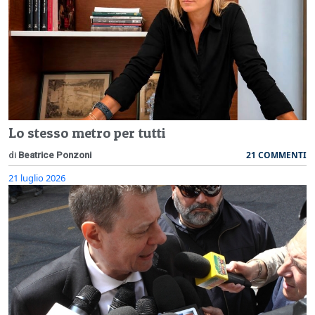
Lo stesso metro per tutti
21 COMMENTI
di
Beatrice Ponzoni
21 luglio 2026