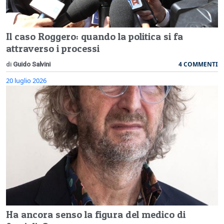
Il caso Roggero: quando la politica si fa
attraverso i processi
4 COMMENTI
di
Guido Salvini
20 luglio 2026
Ha ancora senso la figura del medico di