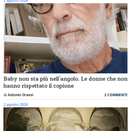
2 agosto 2026
Baby non sta più nell'angolo. Le donne che non
hanno rispettato il copione
2 COMMENTI
di
Antonio Grassi
2 agosto 2026