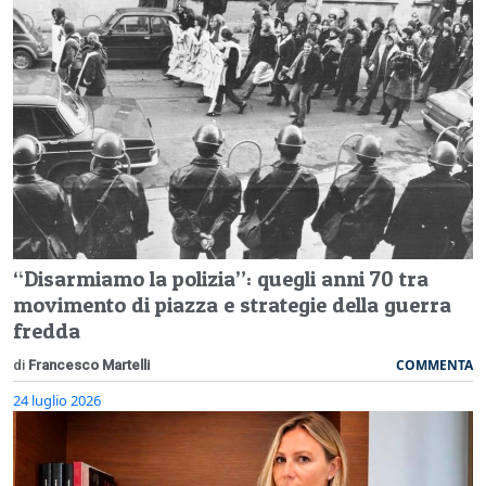
“Disarmiamo la polizia”: quegli anni 70 tra
movimento di piazza e strategie della guerra
fredda
COMMENTA
di
Francesco Martelli
24 luglio 2026