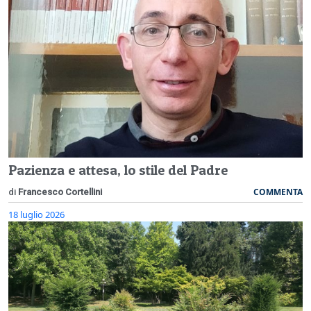
Pazienza e attesa, lo stile del Padre
COMMENTA
di
Francesco Cortellini
18 luglio 2026