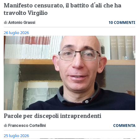
Manifesto censurato, il battito d'ali che ha
travolto Virgilio
10 COMMENTI
di
Antonio Grassi
26 luglio 2026
Parole per discepoli intraprendenti
COMMENTA
di
Francesco Cortellini
25 luglio 2026