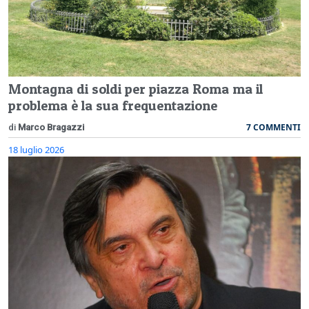
Montagna di soldi per piazza Roma ma il
problema è la sua frequentazione
7 COMMENTI
di
Marco Bragazzi
18 luglio 2026