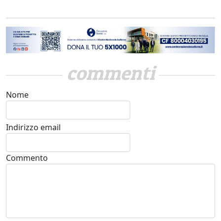
commenti
Nome
Indirizzo email
Commento