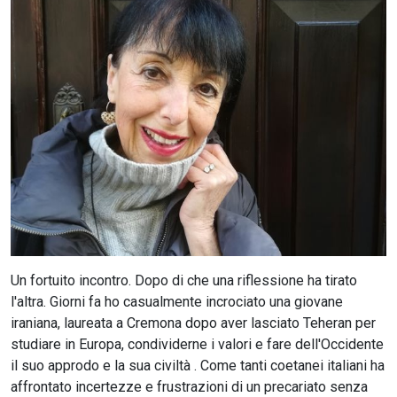
CERCA
Un fortuito incontro. Dopo di che una riflessione ha tirato
l'altra. Giorni fa ho casualmente incrociato una giovane
iraniana, laureata a Cremona dopo aver lasciato Teheran per
studiare in Europa, condividerne i valori e fare dell'Occidente
il suo approdo e la sua civiltà . Come tanti coetanei italiani ha
affrontato incertezze e frustrazioni di un precariato senza