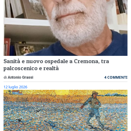
Sanità e nuovo ospedale a Cremona, tra
palcoscenico e realtà
4 COMMENTI
di
Antonio Grassi
12 luglio 2026