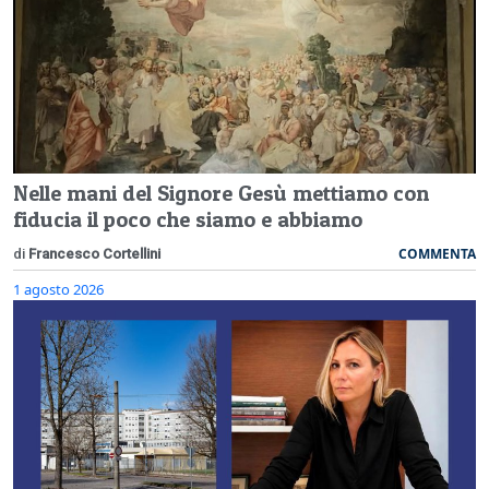
Nelle mani del Signore Gesù mettiamo con
fiducia il poco che siamo e abbiamo
COMMENTA
di
Francesco Cortellini
1 agosto 2026