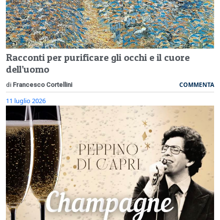
Racconti per purificare gli occhi e il cuore
dell’uomo
COMMENTA
di
Francesco Cortellini
11 luglio 2026