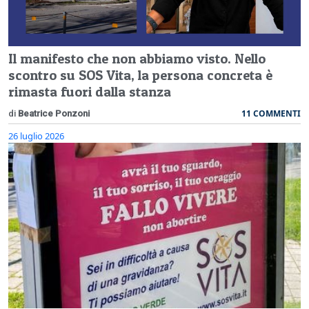
Il manifesto che non abbiamo visto. Nello
scontro su SOS Vita, la persona concreta è
rimasta fuori dalla stanza
11 COMMENTI
di
Beatrice Ponzoni
26 luglio 2026