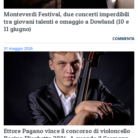
Monteverdi Festival, due concerti imperdibili
tra giovani talenti e omaggio a Dowland (10 e
11 giugno)
COMMENTA
31 maggio 2026
Ettore Pagano vince il concorso di violoncello