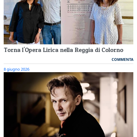
Torna l'Opera Lirica nella Reggia di Colorno
COMMENTA
8 giugno 2026