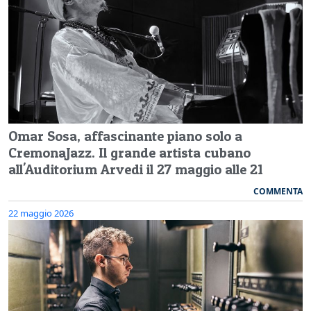
Omar Sosa, affascinante piano solo a
CremonaJazz. Il grande artista cubano
all'Auditorium Arvedi il 27 maggio alle 21
COMMENTA
22 maggio 2026