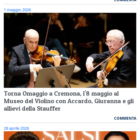
1 maggio 2026
Torna Omaggio a Cremona, l'8 maggio al
Museo del Violino con Accardo, Giuranna e gli
allievi della Stauffer
COMMENTA
28 aprile 2026