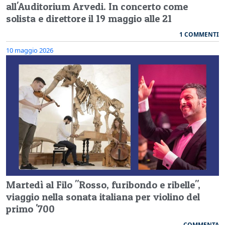
all'Auditorium Arvedi. In concerto come
solista e direttore il 19 maggio alle 21
1 COMMENTI
10 maggio 2026
Martedì al Filo "Rosso, furibondo e ribelle",
viaggio nella sonata italiana per violino del
primo '700
COMMENTA