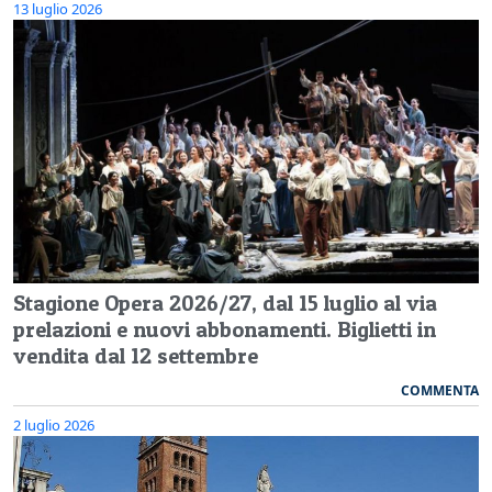
13 luglio 2026
Stagione Opera 2026/27, dal 15 luglio al via
prelazioni e nuovi abbonamenti. Biglietti in
vendita dal 12 settembre
COMMENTA
2 luglio 2026