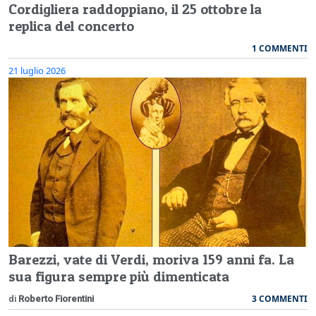
Cordigliera raddoppiano, il 25 ottobre la
replica del concerto
1 COMMENTI
21 luglio 2026
Barezzi, vate di Verdi, moriva 159 anni fa. La
sua figura sempre più dimenticata
3 COMMENTI
di
Roberto Fiorentini