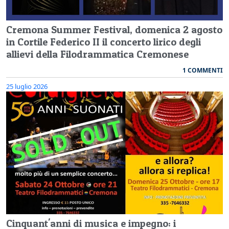
Cremona Summer Festival, domenica 2 agosto
in Cortile Federico II il concerto lirico degli
allievi della Filodrammatica Cremonese
1 COMMENTI
25 luglio 2026
Cinquant'anni di musica e impegno: i