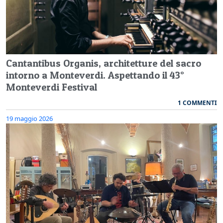
Cantantibus Organis, architetture del sacro
intorno a Monteverdi. Aspettando il 43°
Monteverdi Festival
1 COMMENTI
19 maggio 2026