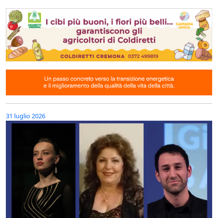
31 luglio 2026