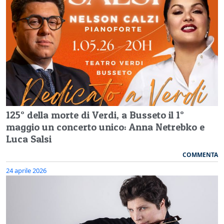
125° della morte di Verdi, a Busseto il 1°
maggio un concerto unico: Anna Netrebko e
Luca Salsi
COMMENTA
24 aprile 2026