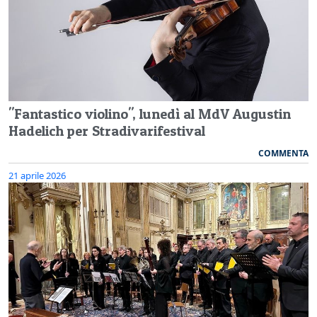
"Fantastico violino", lunedì al MdV Augustin
Hadelich per Stradivarifestival
COMMENTA
21 aprile 2026