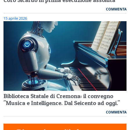
COMMENTA
15 aprile 2026
Biblioteca Statale di Cremona: il convegno
"Musica e Intelligence. Dal Seicento ad oggi."
COMMENTA