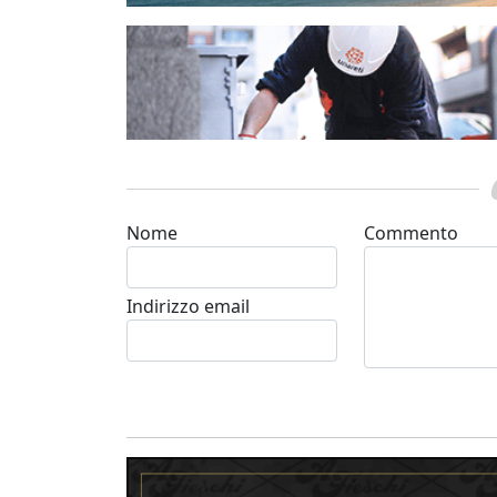
Nome
Commento
Indirizzo email