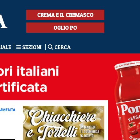
CREMA E IL CREMASCO
OGLIO PO
RIALE
SEZIONI
CERCA
MMENTA