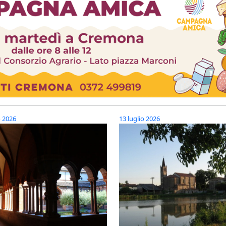
o 2026
13 luglio 2026