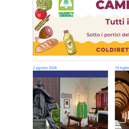
2 agosto 2026
19 lugli