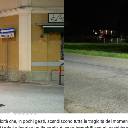
ità che, in pochi gesti, scandiscono tutta la tragicità del moment