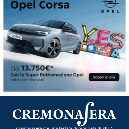
Cremonasera.it è una testata di proprietà di SILLA