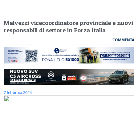
Malvezzi vicecoordinatore provinciale e nuovi
responsabili di settore in Forza Italia
COMMENTA
7 febbraio 2024