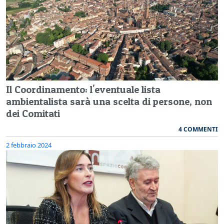
Il Coordinamento: l'eventuale lista
ambientalista sarà una scelta di persone, non
dei Comitati
4 COMMENTI
2 febbraio 2024