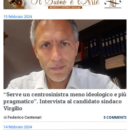
15 febbraio 2024
“Serve un centrosinistra meno ideologico e più
pragmatico”. Intervista al candidato sindaco
Virgilio
5 COMMENTI
di
Federico Centenari
14 febbraio 2024