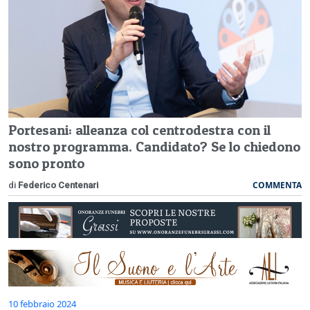
Portesani: alleanza col centrodestra con il
nostro programma. Candidato? Se lo chiedono
sono pronto
COMMENTA
di
Federico Centenari
10 febbraio 2024