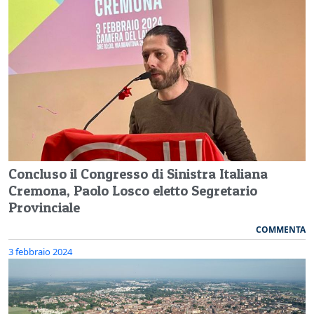
Concluso il Congresso di Sinistra Italiana
Cremona, Paolo Losco eletto Segretario
Provinciale
COMMENTA
3 febbraio 2024