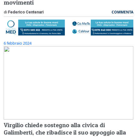
movimenti
COMMENTA
di
Federico Centenari
6 febbraio 2024
Virgilio chiede sostegno alla civica di
Galimberti, che ribadisce il suo appoggio alla