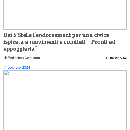
Dai 5 Stelle l'endorsement per una civica
ispirata a movimenti e comitati: “Pronti ad
appoggiarla"
COMMENTA
di
Federico Centenari
7 febbraio 2024