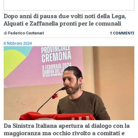
Dopo anni di pausa due volti noti della Lega,
Alquati e Zaffanella pronti per le comunali
1 COMMENTI
di
Federico Centenari
6 febbraio 2024
Da Sinistra Italiana apertura al dialogo con la
maggioranza ma occhio rivolto a comitati e