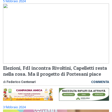
5 febbraio 2024
Elezioni, FdI incontra Rivoltini, Capelletti resta
nella rosa. Ma il progetto di Portesani piace
COMMENTA
di
Federico Centenari
3 febbraio 2024