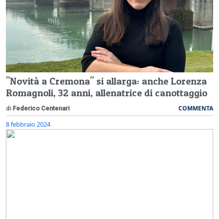
"Novità a Cremona" si allarga: anche Lorenza
Romagnoli, 32 anni, allenatrice di canottaggio
COMMENTA
di
Federico Centenari
8 febbraio 2024