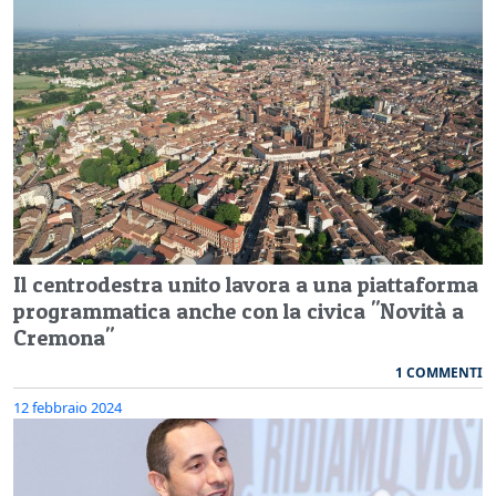
Il centrodestra unito lavora a una piattaforma
programmatica anche con la civica "Novità a
Cremona"
1 COMMENTI
12 febbraio 2024