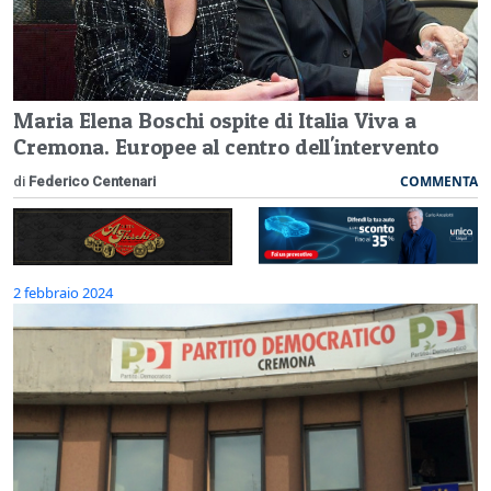
Maria Elena Boschi ospite di Italia Viva a
Cremona. Europee al centro dell'intervento
COMMENTA
di
Federico Centenari
2 febbraio 2024