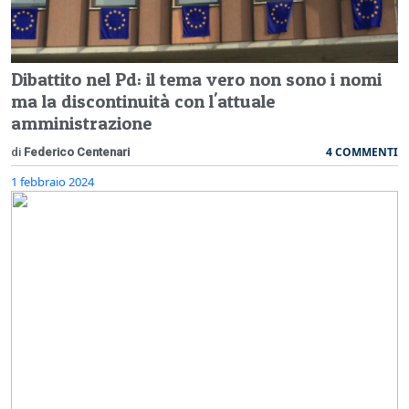
Dibattito nel Pd: il tema vero non sono i nomi
ma la discontinuità con l'attuale
amministrazione
4 COMMENTI
di
Federico Centenari
1 febbraio 2024