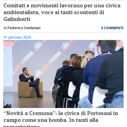
Comitati e movimenti lavorano per una civica
ambientalista, voce ai tanti scontenti di
Galimberti
5 COMMENTI
di
Federico Centenari
31 gennaio 2024
“Novità a Cremona”: la civica di Portesani in
campo come una bomba. In tanti alla
presentazione