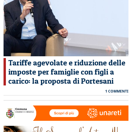
CERCA
Tariffe agevolate e riduzione delle
imposte per famiglie con figli a
carico: la proposta di Portesani
1 COMMENTI