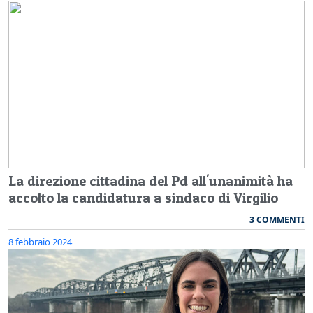
La direzione cittadina del Pd all'unanimità ha
accolto la candidatura a sindaco di Virgilio
3 COMMENTI
8 febbraio 2024