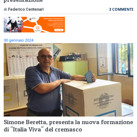
3 COMMENTI
di
Federico Centenari
30 gennaio 2024
Simone Beretta, presenta la nuova formazione
di "Italia Viva" del cremasco