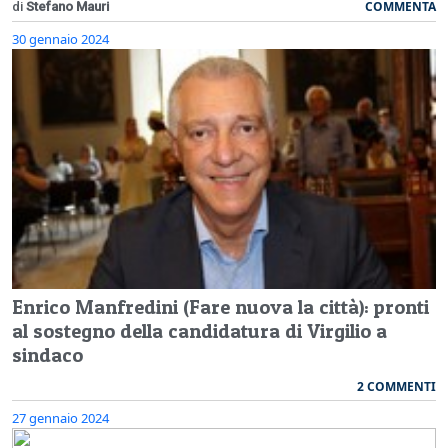
COMMENTA
di
Stefano Mauri
30 gennaio 2024
Enrico Manfredini (Fare nuova la città): pronti
al sostegno della candidatura di Virgilio a
sindaco
2 COMMENTI
27 gennaio 2024