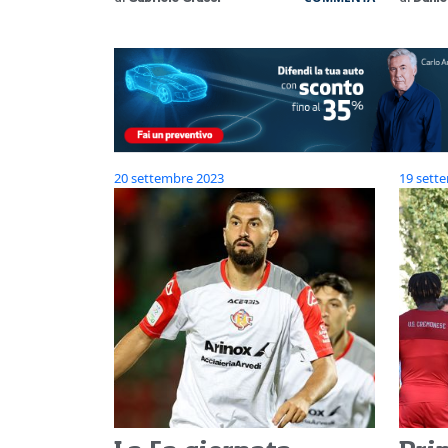
20 settembre 2023
19 sett