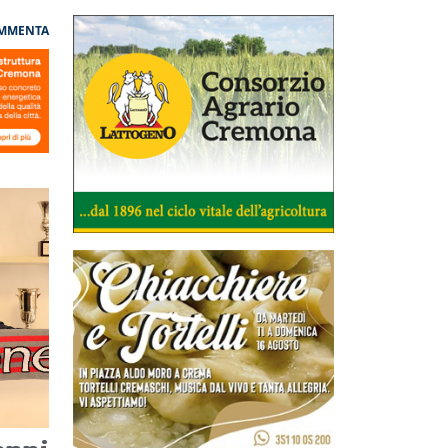
MMENTA