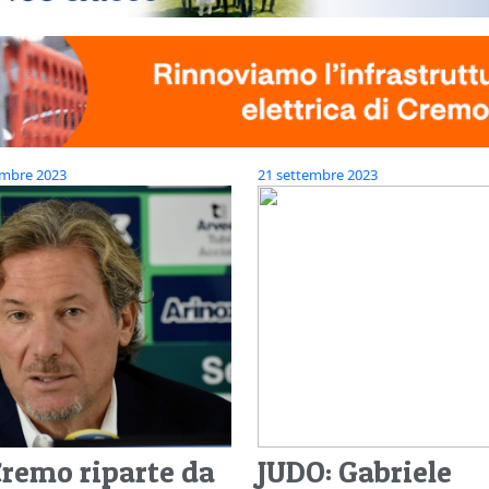
embre 2023
21 settembre 2023
Cremo riparte da
JUDO: Gabriele