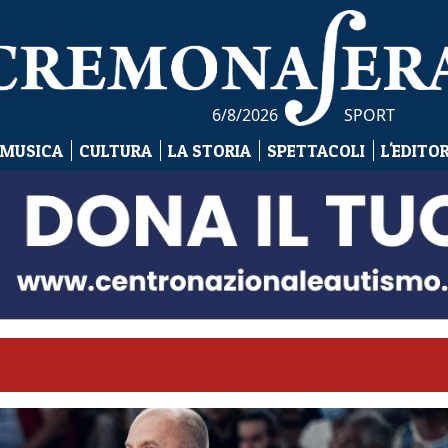
6/8/2026
SPORT
 MUSICA
CULTURA
LA STORIA
SPETTACOLI
L'EDITO