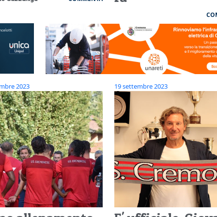
CO
embre 2023
19 settembre 2023