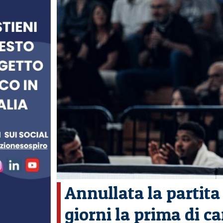
Annullata la partita 
giorni la prima di 