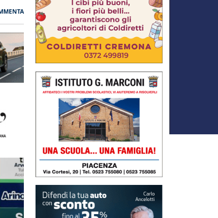
MMENTA