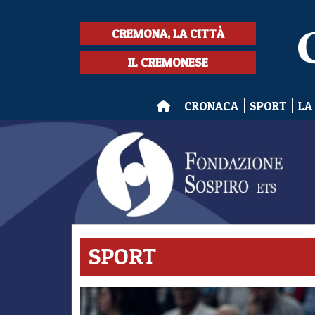
CREMONA, LA CITTÀ
IL CREMONESE
CRONACA
SPORT
LA
SPORT