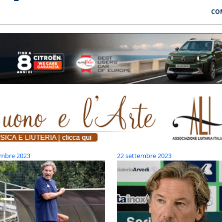
CO
embre 2023
22 settembre 2023