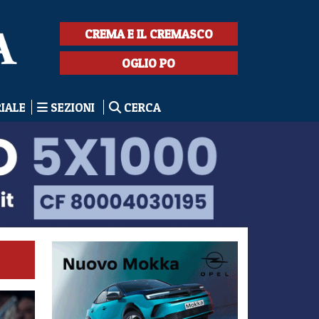
CREMA E IL CREMASCO
OGLIO PO
RIALE
SEZIONI
CERCA