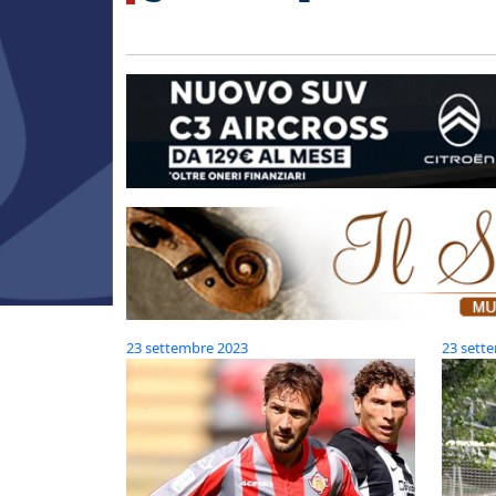
23 settembre 2023
23 sett