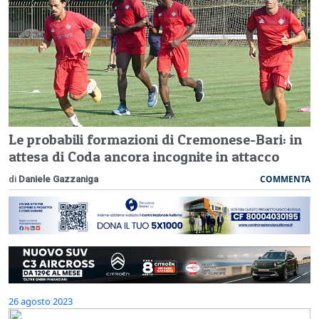
Le probabili formazioni di Cremonese-Bari: in
attesa di Coda ancora incognite in attacco
COMMENTA
di
Daniele Gazzaniga
26 agosto 2023