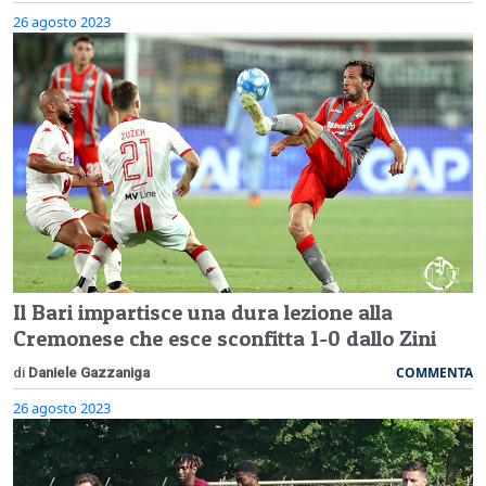
26 agosto 2023
Il Bari impartisce una dura lezione alla
Cremonese che esce sconfitta 1-0 dallo Zini
COMMENTA
di
Daniele Gazzaniga
26 agosto 2023