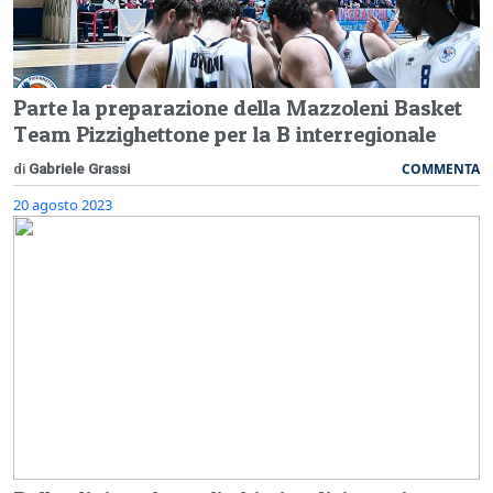
Parte la preparazione della Mazzoleni Basket
Team Pizzighettone per la B interregionale
COMMENTA
di
Gabriele Grassi
20 agosto 2023