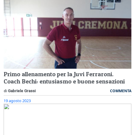
Primo allenamento per la Juvi Ferraroni.
Coach Bechi: entusiasmo e buone sensazioni
COMMENTA
di
Gabriele Grassi
19 agosto 2023