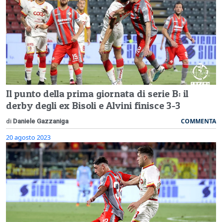
Il punto della prima giornata di serie B: il
derby degli ex Bisoli e Alvini finisce 3-3
COMMENTA
di
Daniele Gazzaniga
20 agosto 2023