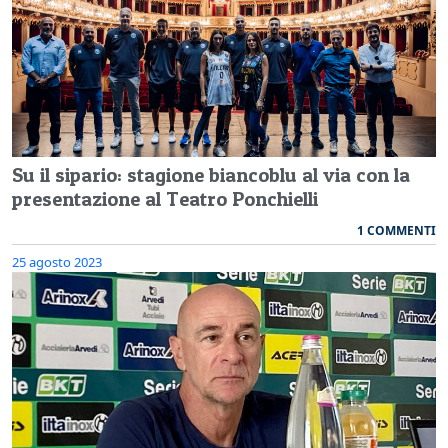
Su il sipario: stagione biancoblu al via con la
presentazione al Teatro Ponchielli
1 COMMENTI
25 agosto 2023