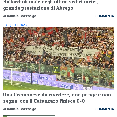
Ballardini: male negli ultimi sedici metri,
grande prestazione di Abrego
COMMENTA
di
Daniele Gazzaniga
19 agosto 2023
Una Cremonese da rivedere, non punge e non
segna: con il Catanzaro finisce 0-0
COMMENTA
di
Daniele Gazzaniga