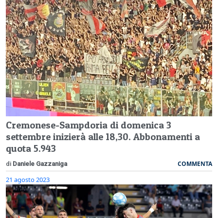
Cremonese-Sampdoria di domenica 3
settembre inizierà alle 18,30. Abbonamenti a
quota 5.943
COMMENTA
di
Daniele Gazzaniga
21 agosto 2023