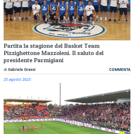
Partita la stagione del Basket Team
Pizzighettone Mazzoleni. Il saluto del
presidente Parmigiani
COMMENTA
di
Gabriele Grassi
25 agosto 2023