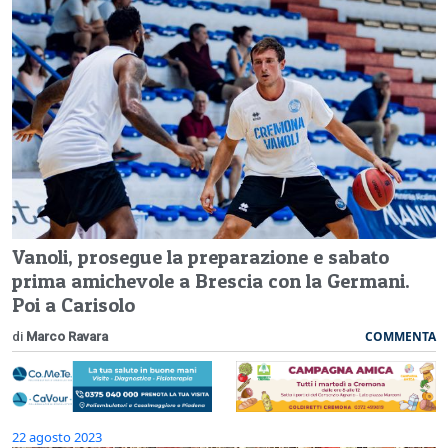
Vanoli, prosegue la preparazione e sabato
prima amichevole a Brescia con la Germani.
Poi a Carisolo
COMMENTA
di
Marco Ravara
22 agosto 2023