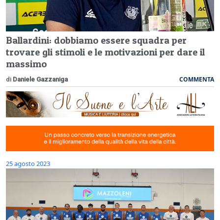
Ballardini: dobbiamo essere squadra per
trovare gli stimoli e le motivazioni per dare il
massimo
COMMENTA
di
Daniele Gazzaniga
25 agosto 2023