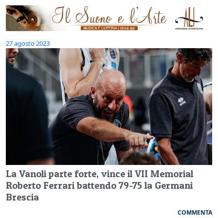
27 agosto 2023
La Vanoli parte forte, vince il VII Memorial
Roberto Ferrari battendo 79-75 la Germani
Brescia
COMMENTA