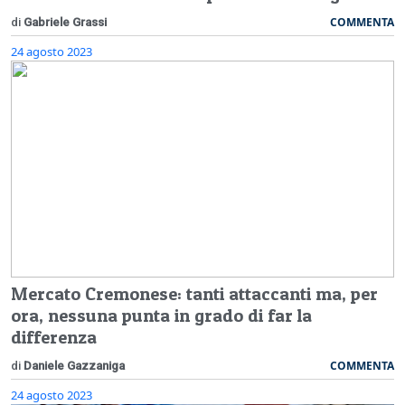
COMMENTA
di
Gabriele Grassi
24 agosto 2023
Mercato Cremonese: tanti attaccanti ma, per
ora, nessuna punta in grado di far la
differenza
COMMENTA
di
Daniele Gazzaniga
24 agosto 2023