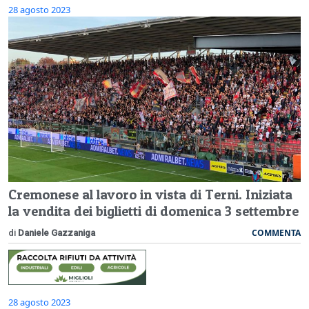
28 agosto 2023
Cremonese al lavoro in vista di Terni. Iniziata
la vendita dei biglietti di domenica 3 settembre
COMMENTA
di
Daniele Gazzaniga
28 agosto 2023