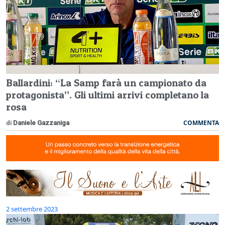
Ballardini: “La Samp farà un campionato da
protagonista”. Gli ultimi arrivi completano la
rosa
COMMENTA
di
Daniele Gazzaniga
2 settembre 2023