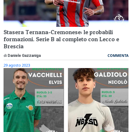
Stasera Ternana-Cremonese: le probabili
formazioni. Serie B al completo con Lecco e
Brescia
COMMENTA
di
Daniele Gazzaniga
29 agosto 2023