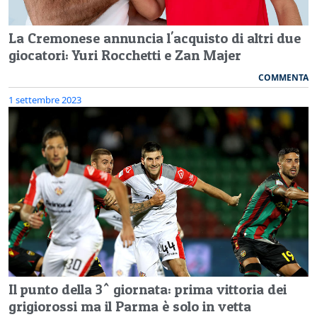
La Cremonese annuncia l'acquisto di altri due
giocatori: Yuri Rocchetti e Zan Majer
COMMENTA
1 settembre 2023
Il punto della 3^ giornata: prima vittoria dei
grigiorossi ma il Parma è solo in vetta