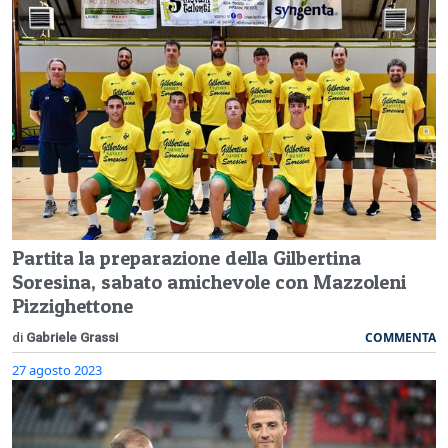
Partita la preparazione della Gilbertina
Soresina, sabato amichevole con Mazzoleni
Pizzighettone
COMMENTA
di
Gabriele Grassi
27 agosto 2023