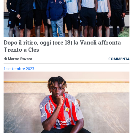
Dopo il ritiro, oggi (ore 18) la Vanoli affronta
Trento a Cles
COMMENTA
di
Marco Ravara
1 settembre 2023