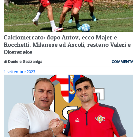
Calciomercato: dopo Antov, ecco Majer e
Rocchetti. Milanese ad Ascoli, restano Valeri e
Okerereke
COMMENTA
di
Daniele Gazzaniga
1 settembre 2023