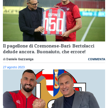
Il pagellone di Cremonese-Bari: Bertolacci
delude ancora. Buonaiuto, che errore!
COMMENTA
di
Daniele Gazzaniga
27 agosto 2023