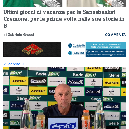
Ultimi giorni di vacanza per la Sansebasket
Cremona, per la prima volta nella sua storia in
B
COMMENTA
di
Gabriele Grassi
29 agosto 2023