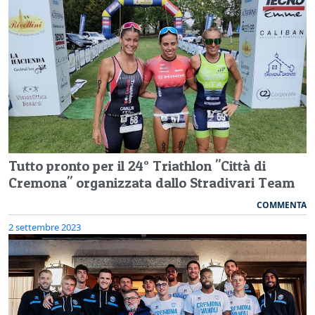
Tutto pronto per il 24° Triathlon "Città di
Cremona" organizzata dallo Stradivari Team
COMMENTA
2 settembre 2023