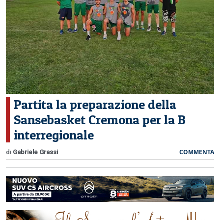
CERCA
Partita la preparazione della
Sansebasket Cremona per la B
interregionale
COMMENTA
di
Gabriele Grassi