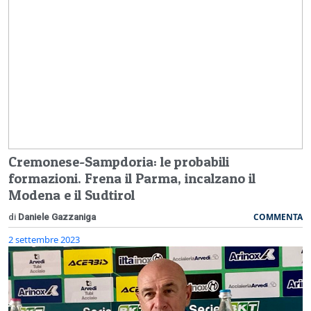
Cremonese-Sampdoria: le probabili
formazioni. Frena il Parma, incalzano il
Modena e il Sudtirol
COMMENTA
di
Daniele Gazzaniga
2 settembre 2023