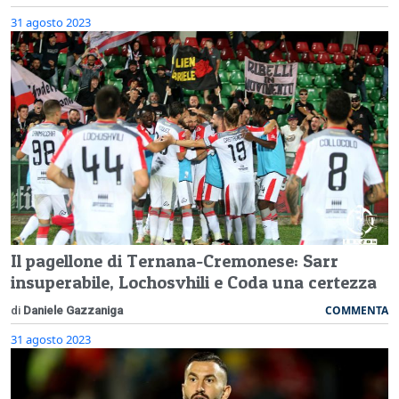
31 agosto 2023
Il pagellone di Ternana-Cremonese: Sarr
insuperabile, Lochosvhili e Coda una certezza
COMMENTA
di
Daniele Gazzaniga
31 agosto 2023