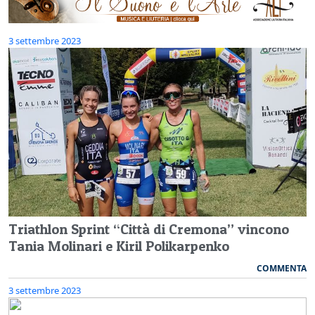
3 settembre 2023
Triathlon Sprint “Città di Cremona” vincono
Tania Molinari e Kiril Polikarpenko
COMMENTA
3 settembre 2023