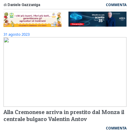
COMMENTA
di
Daniele Gazzaniga
31 agosto 2023
Alla Cremonese arriva in prestito dal Monza il
centrale bulgaro Valentin Antov
COMMENTA