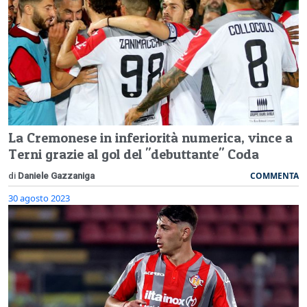
La Cremonese in inferiorità numerica, vince a
Terni grazie al gol del "debuttante" Coda
COMMENTA
di
Daniele Gazzaniga
30 agosto 2023