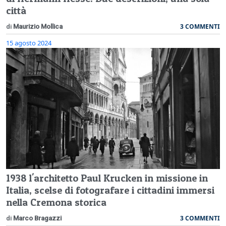
città
3 COMMENTI
di
Maurizio Mollica
15 agosto 2024
1938 l'architetto Paul Krucken in missione in
Italia, scelse di fotografare i cittadini immersi
nella Cremona storica
3 COMMENTI
di
Marco Bragazzi