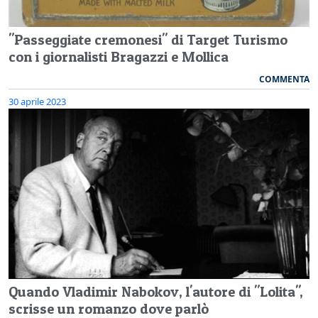
"Passeggiate cremonesi" di Target Turismo
con i giornalisti Bragazzi e Mollica
COMMENTA
30 aprile 2023
Quando Vladimir Nabokov, l'autore di "Lolita",
scrisse un romanzo dove parlò