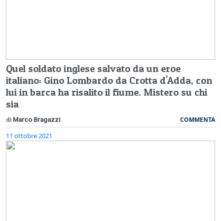
Quel soldato inglese salvato da un eroe
italiano: Gino Lombardo da Crotta d'Adda, con
lui in barca ha risalito il fiume. Mistero su chi
sia
COMMENTA
di
Marco Bragazzi
11 ottobre 2021