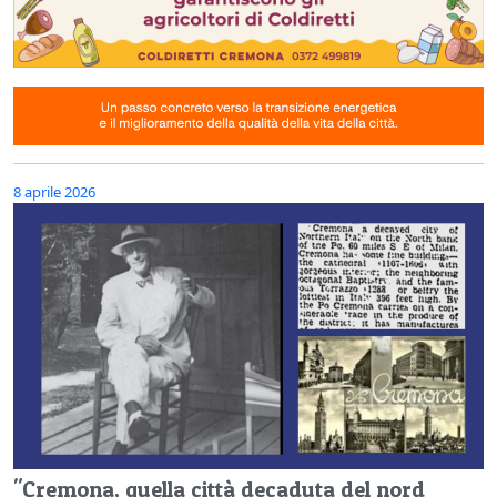
8 aprile 2026
"Cremona, quella città decaduta del nord