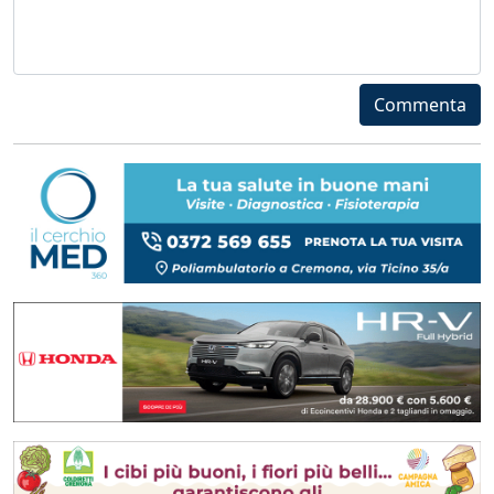
Commenta