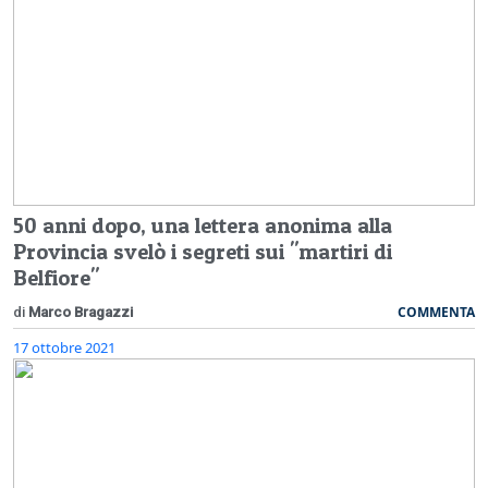
50 anni dopo, una lettera anonima alla
Provincia svelò i segreti sui "martiri di
Belfiore"
COMMENTA
di
Marco Bragazzi
17 ottobre 2021