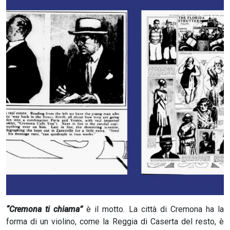
CERCA
“Cremona ti chiama”
è il motto. La città di Cremona ha la
forma di un violino, come la Reggia di Caserta del resto, è