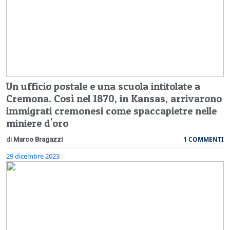
Un ufficio postale e una scuola intitolate a
Cremona. Così nel 1870, in Kansas, arrivarono
immigrati cremonesi come spaccapietre nelle
miniere d'oro
1 COMMENTI
di
Marco Bragazzi
29 dicembre 2023