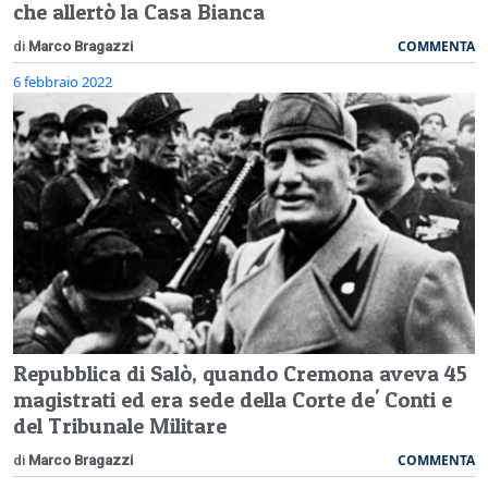
che allertò la Casa Bianca
COMMENTA
di
Marco Bragazzi
6 febbraio 2022
Repubblica di Salò, quando Cremona aveva 45
magistrati ed era sede della Corte de' Conti e
del Tribunale Militare
COMMENTA
di
Marco Bragazzi