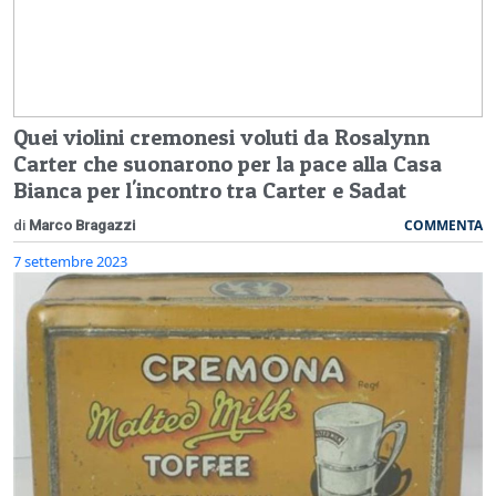
Quei violini cremonesi voluti da Rosalynn
Carter che suonarono per la pace alla Casa
Bianca per l'incontro tra Carter e Sadat
COMMENTA
di
Marco Bragazzi
7 settembre 2023