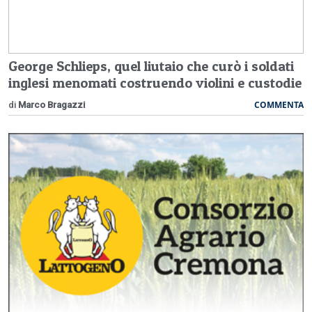
George Schlieps, quel liutaio che curò i soldati
inglesi menomati costruendo violini e custodie
COMMENTA
di
Marco Bragazzi