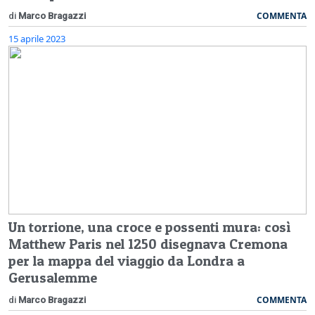
COMMENTA
di
Marco Bragazzi
15 aprile 2023
Un torrione, una croce e possenti mura: così
Matthew Paris nel 1250 disegnava Cremona
per la mappa del viaggio da Londra a
Gerusalemme
COMMENTA
di
Marco Bragazzi