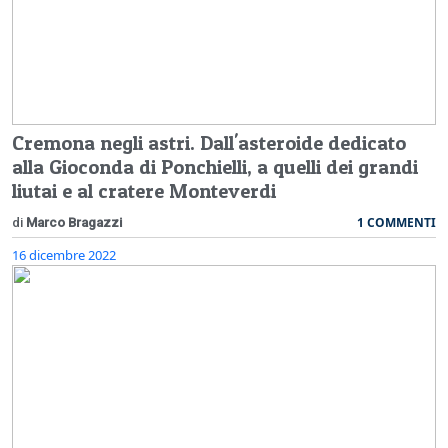
Cremona negli astri. Dall'asteroide dedicato
alla Gioconda di Ponchielli, a quelli dei grandi
liutai e al cratere Monteverdi
1 COMMENTI
di
Marco Bragazzi
16 dicembre 2022