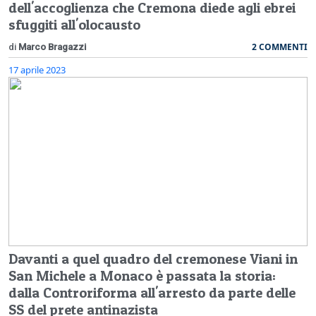
dell'accoglienza che Cremona diede agli ebrei
sfuggiti all'olocausto
2 COMMENTI
di
Marco Bragazzi
17 aprile 2023
Davanti a quel quadro del cremonese Viani in
San Michele a Monaco è passata la storia:
dalla Controriforma all'arresto da parte delle
SS del prete antinazista