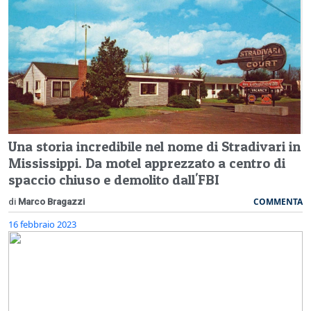
Una storia incredibile nel nome di Stradivari in
Mississippi. Da motel apprezzato a centro di
spaccio chiuso e demolito dall'FBI
COMMENTA
di
Marco Bragazzi
16 febbraio 2023