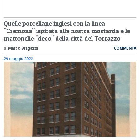
Quelle porcellane inglesi con la linea
"Cremona" ispirata alla nostra mostarda e le
mattonelle "deco" della città del Torrazzo
COMMENTA
di
Marco Bragazzi
29 maggio 2022