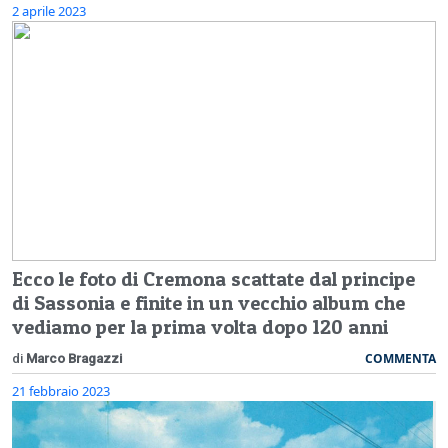
2 aprile 2023
Ecco le foto di Cremona scattate dal principe
di Sassonia e finite in un vecchio album che
vediamo per la prima volta dopo 120 anni
COMMENTA
di
Marco Bragazzi
21 febbraio 2023