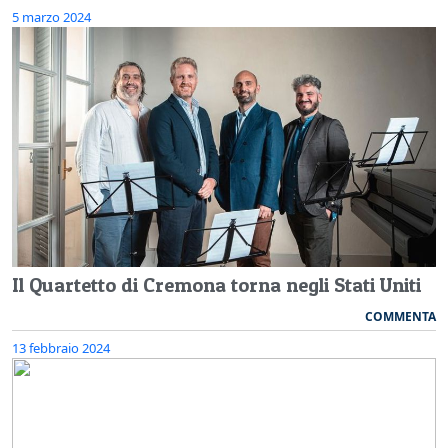
5 marzo 2024
Il Quartetto di Cremona torna negli Stati Uniti
COMMENTA
13 febbraio 2024