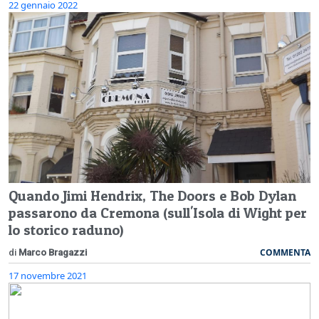
22 gennaio 2022
Quando Jimi Hendrix, The Doors e Bob Dylan
passarono da Cremona (sull'Isola di Wight per
lo storico raduno)
COMMENTA
di
Marco Bragazzi
17 novembre 2021