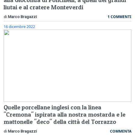
liutai e al cratere Monteverdi
1 COMMENTI
di
Marco Bragazzi
16 dicembre 2022
Quelle porcellane inglesi con la linea
"Cremona" ispirata alla nostra mostarda e le
mattonelle "deco" della città del Torrazzo
COMMENTA
di
Marco Bragazzi