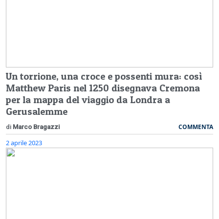
Un torrione, una croce e possenti mura: così
Matthew Paris nel 1250 disegnava Cremona
per la mappa del viaggio da Londra a
Gerusalemme
COMMENTA
di
Marco Bragazzi
2 aprile 2023