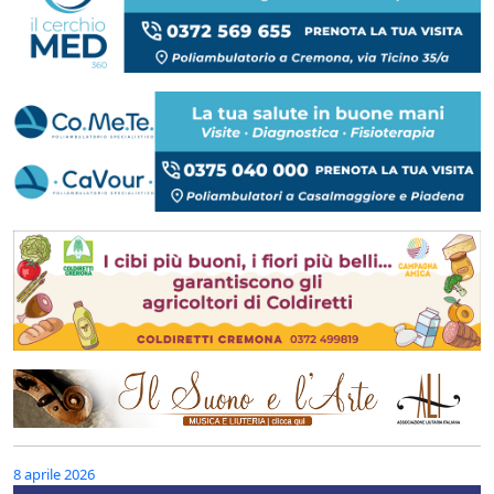
8 aprile 2026