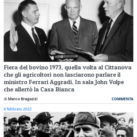
Fiera del bovino 1973, quella volta al Cittanova
che gli agricoltori non lasciarono parlare il
ministro Ferrari Aggradi. In sala John Volpe
che allertò la Casa Bianca
COMMENTA
di
Marco Bragazzi
6 febbraio 2022