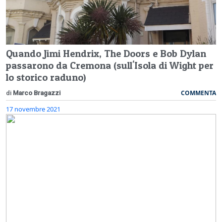
Quando Jimi Hendrix, The Doors e Bob Dylan
passarono da Cremona (sull'Isola di Wight per
lo storico raduno)
COMMENTA
di
Marco Bragazzi
17 novembre 2021