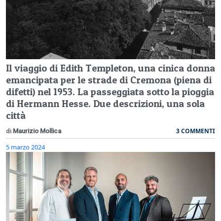
Il viaggio di Edith Templeton, una cinica donna
emancipata per le strade di Cremona (piena di
difetti) nel 1953. La passeggiata sotto la pioggia
di Hermann Hesse. Due descrizioni, una sola
città
3 COMMENTI
di
Maurizio Mollica
5 marzo 2024