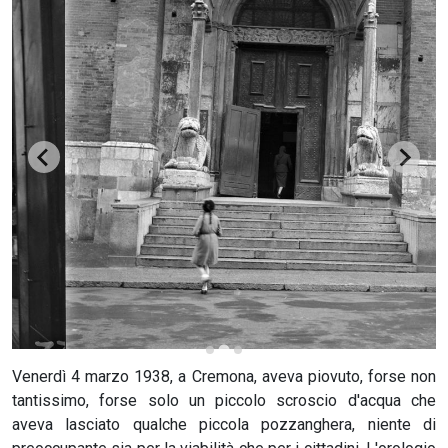
CERCA
Venerdì 4 marzo 1938, a Cremona, aveva piovuto, forse non
tantissimo, forse solo un piccolo scroscio d'acqua che
aveva lasciato qualche piccola pozzanghera, niente di