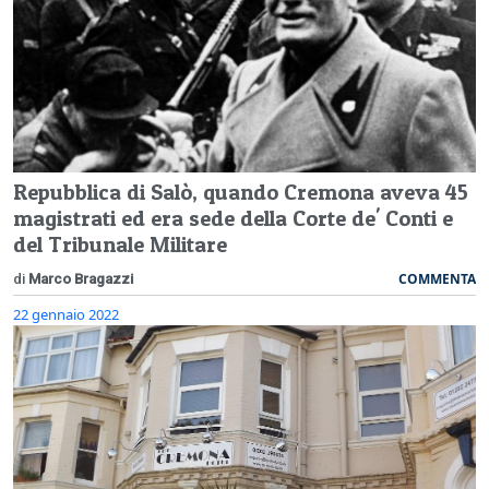
Repubblica di Salò, quando Cremona aveva 45
magistrati ed era sede della Corte de' Conti e
del Tribunale Militare
COMMENTA
di
Marco Bragazzi
22 gennaio 2022