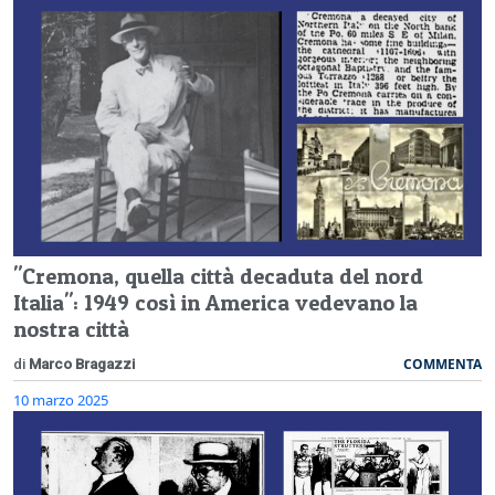
"Cremona, quella città decaduta del nord
Italia": 1949 così in America vedevano la
nostra città
COMMENTA
di
Marco Bragazzi
10 marzo 2025