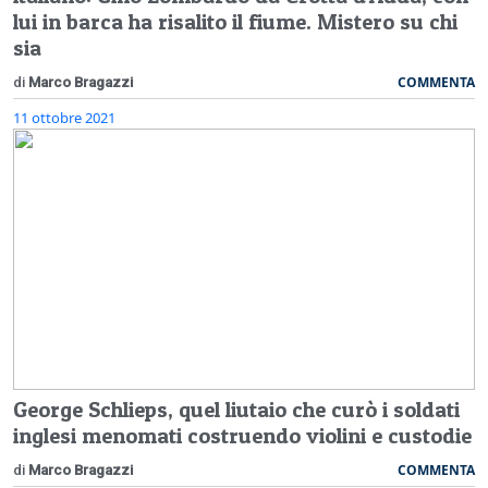
lui in barca ha risalito il fiume. Mistero su chi
sia
COMMENTA
di
Marco Bragazzi
11 ottobre 2021
George Schlieps, quel liutaio che curò i soldati
inglesi menomati costruendo violini e custodie
COMMENTA
di
Marco Bragazzi