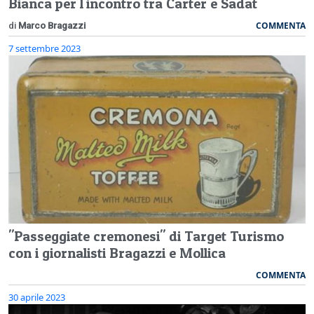
Bianca per l'incontro tra Carter e Sadat
COMMENTA
di
Marco Bragazzi
7 settembre 2023
"Passeggiate cremonesi" di Target Turismo
con i giornalisti Bragazzi e Mollica
COMMENTA
30 aprile 2023