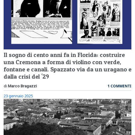
Il sogno di cento anni fa in Florida: costruire
una Cremona a forma di violino con verde,
fontane e canali. Spazzato via da un uragano e
dalla crisi del '29
1 COMMENTI
di
Marco Bragazzi
23 gennaio 2025