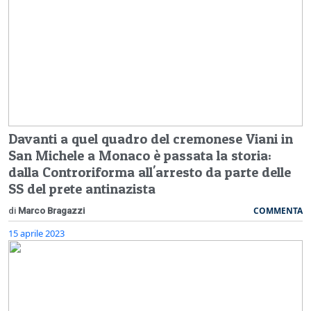
Davanti a quel quadro del cremonese Viani in
San Michele a Monaco è passata la storia:
dalla Controriforma all'arresto da parte delle
SS del prete antinazista
COMMENTA
di
Marco Bragazzi
15 aprile 2023