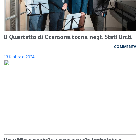
Il Quartetto di Cremona torna negli Stati Uniti
COMMENTA
13 febbraio 2024