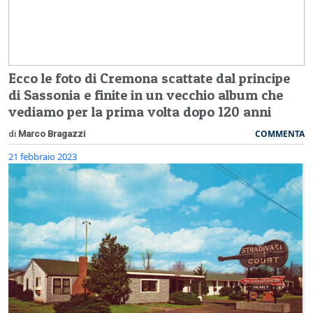
Ecco le foto di Cremona scattate dal principe
di Sassonia e finite in un vecchio album che
vediamo per la prima volta dopo 120 anni
COMMENTA
di
Marco Bragazzi
21 febbraio 2023