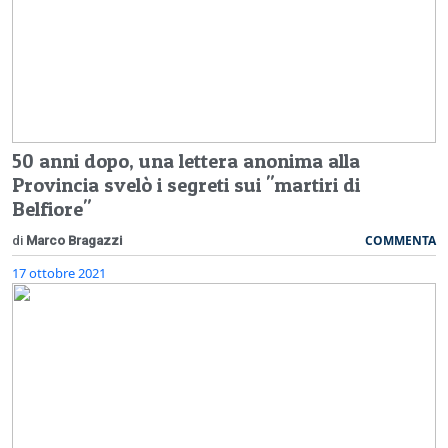
50 anni dopo, una lettera anonima alla
Provincia svelò i segreti sui "martiri di
Belfiore"
COMMENTA
di
Marco Bragazzi
17 ottobre 2021