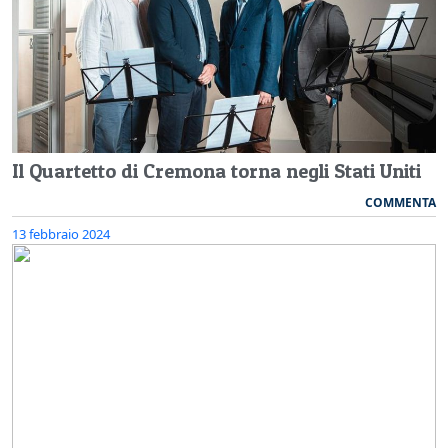
Il Quartetto di Cremona torna negli Stati Uniti
COMMENTA
13 febbraio 2024