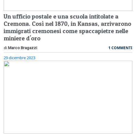
Un ufficio postale e una scuola intitolate a
Cremona. Così nel 1870, in Kansas, arrivarono
immigrati cremonesi come spaccapietre nelle
miniere d'oro
1 COMMENTI
di
Marco Bragazzi
29 dicembre 2023