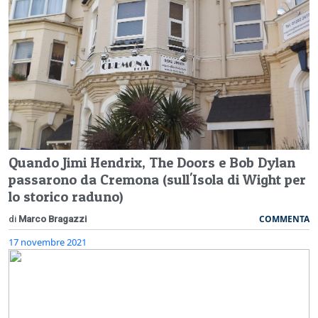
Quando Jimi Hendrix, The Doors e Bob Dylan
passarono da Cremona (sull'Isola di Wight per
lo storico raduno)
COMMENTA
di
Marco Bragazzi
17 novembre 2021