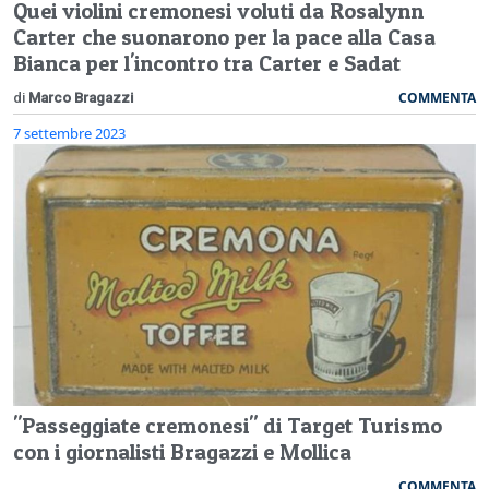
Quei violini cremonesi voluti da Rosalynn
Carter che suonarono per la pace alla Casa
Bianca per l'incontro tra Carter e Sadat
COMMENTA
di
Marco Bragazzi
7 settembre 2023
"Passeggiate cremonesi" di Target Turismo
con i giornalisti Bragazzi e Mollica
COMMENTA