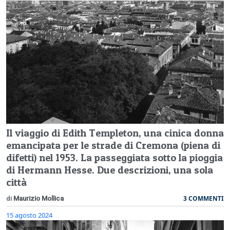
Il viaggio di Edith Templeton, una cinica donna
emancipata per le strade di Cremona (piena di
difetti) nel 1953. La passeggiata sotto la pioggia
di Hermann Hesse. Due descrizioni, una sola
città
3 COMMENTI
di
Maurizio Mollica
15 agosto 2024