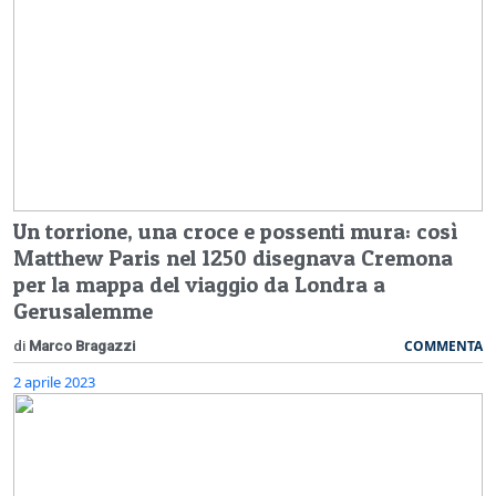
Un torrione, una croce e possenti mura: così
Matthew Paris nel 1250 disegnava Cremona
per la mappa del viaggio da Londra a
Gerusalemme
COMMENTA
di
Marco Bragazzi
2 aprile 2023