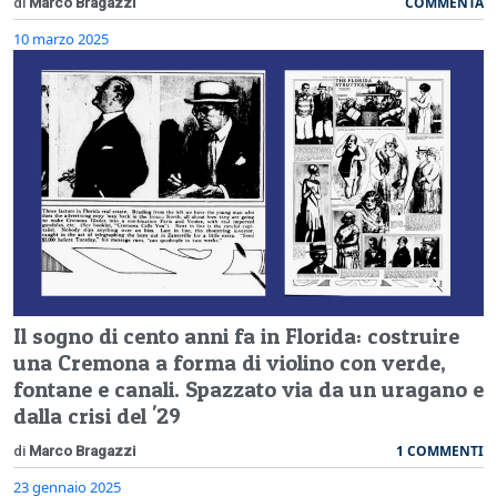
COMMENTA
di
Marco Bragazzi
10 marzo 2025
Il sogno di cento anni fa in Florida: costruire
una Cremona a forma di violino con verde,
fontane e canali. Spazzato via da un uragano e
dalla crisi del '29
1 COMMENTI
di
Marco Bragazzi
23 gennaio 2025