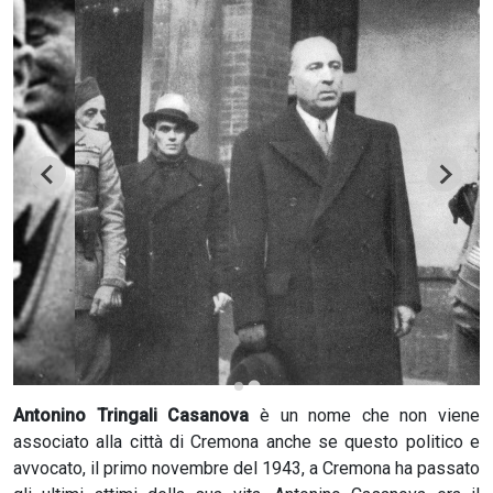
CERCA
Antonino Tringali Casanova
è un nome che non viene
associato alla città di Cremona anche se questo politico e
avvocato, il primo novembre del 1943, a Cremona ha passato