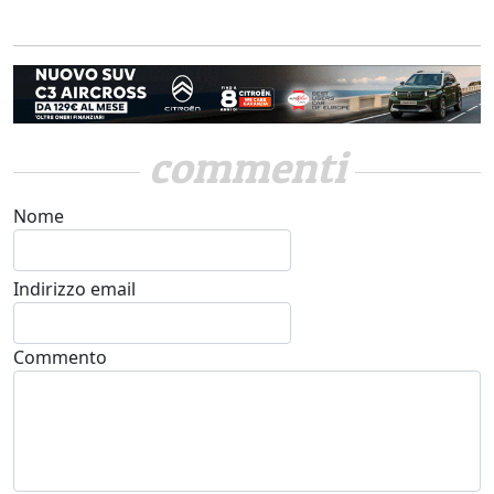
commenti
Nome
Indirizzo email
Commento