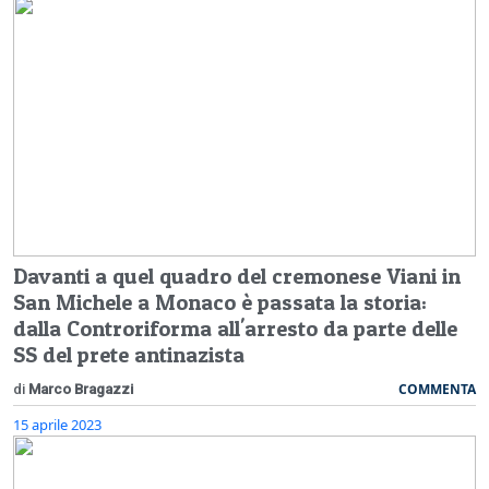
Davanti a quel quadro del cremonese Viani in
San Michele a Monaco è passata la storia:
dalla Controriforma all'arresto da parte delle
SS del prete antinazista
COMMENTA
di
Marco Bragazzi
15 aprile 2023