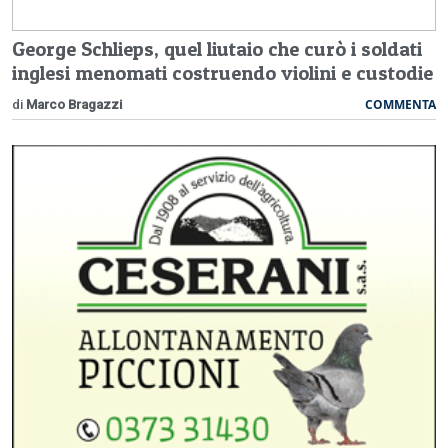
George Schlieps, quel liutaio che curò i soldati
inglesi menomati costruendo violini e custodie
COMMENTA
di
Marco Bragazzi