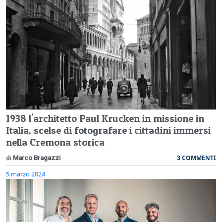
1938 l'architetto Paul Krucken in missione in
Italia, scelse di fotografare i cittadini immersi
nella Cremona storica
3 COMMENTI
di
Marco Bragazzi
5 marzo 2024