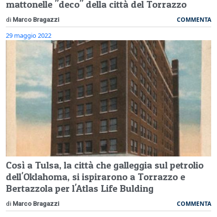
mattonelle "deco" della città del Torrazzo
COMMENTA
di
Marco Bragazzi
29 maggio 2022
Così a Tulsa, la città che galleggia sul petrolio
dell'Oklahoma, si ispirarono a Torrazzo e
Bertazzola per l'Atlas Life Bulding
COMMENTA
di
Marco Bragazzi