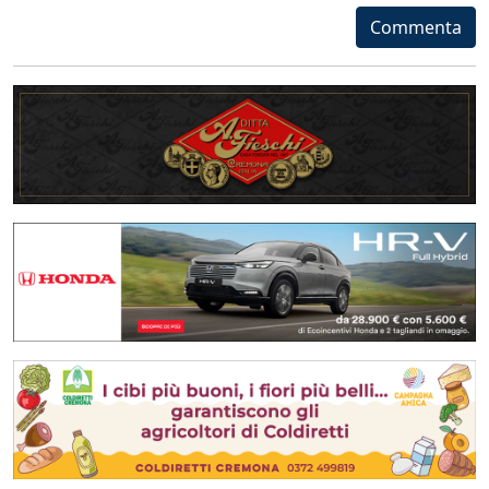
Commenta