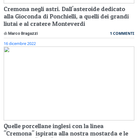
Cremona negli astri. Dall'asteroide dedicato
alla Gioconda di Ponchielli, a quelli dei grandi
liutai e al cratere Monteverdi
1 COMMENTI
di
Marco Bragazzi
16 dicembre 2022
Quelle porcellane inglesi con la linea
"Cremona" ispirata alla nostra mostarda e le