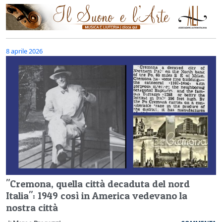
8 aprile 2026
"Cremona, quella città decaduta del nord
Italia": 1949 così in America vedevano la
nostra città