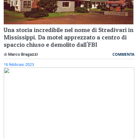
Una storia incredibile nel nome di Stradivari in
Mississippi. Da motel apprezzato a centro di
spaccio chiuso e demolito dall'FBI
COMMENTA
di
Marco Bragazzi
16 febbraio 2023