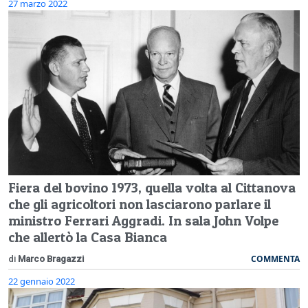
27 marzo 2022
Fiera del bovino 1973, quella volta al Cittanova
che gli agricoltori non lasciarono parlare il
ministro Ferrari Aggradi. In sala John Volpe
che allertò la Casa Bianca
COMMENTA
di
Marco Bragazzi
22 gennaio 2022