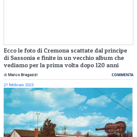
Ecco le foto di Cremona scattate dal principe
di Sassonia e finite in un vecchio album che
vediamo per la prima volta dopo 120 anni
COMMENTA
di
Marco Bragazzi
21 febbraio 2023