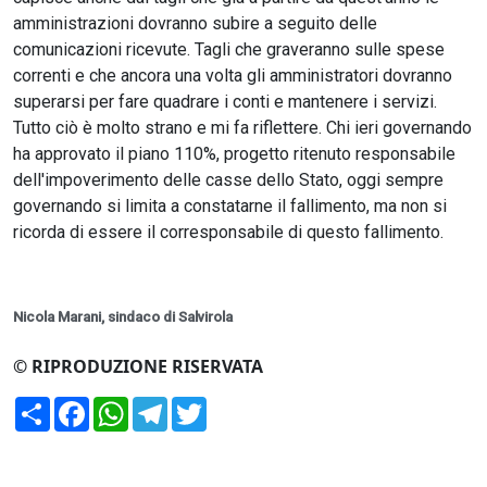
amministrazioni dovranno subire a seguito delle
comunicazioni ricevute. Tagli che graveranno sulle spese
correnti e che ancora una volta gli amministratori dovranno
superarsi per fare quadrare i conti e mantenere i servizi.
Tutto ciò è molto strano e mi fa riflettere. Chi ieri governando
ha approvato il piano 110%, progetto ritenuto responsabile
dell'impoverimento delle casse dello Stato, oggi sempre
governando si limita a constatarne il fallimento, ma non si
ricorda di essere il corresponsabile di questo fallimento.
Nicola Marani, sindaco di Salvirola
© RIPRODUZIONE RISERVATA
Condividi
Facebook
WhatsApp
Telegram
Twitter