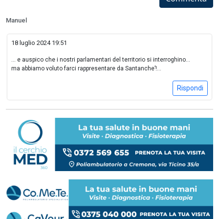
Manuel
18 luglio 2024 19:51
... e auspico che i nostri parlamentari del territorio si interroghino...
ma abbiamo voluto farci rappresentare da Santanche’!...
Rispondi