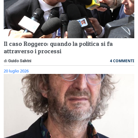
Il caso Roggero: quando la politica si fa
attraverso i processi
4 COMMENTI
di
Guido Salvini
20 luglio 2026