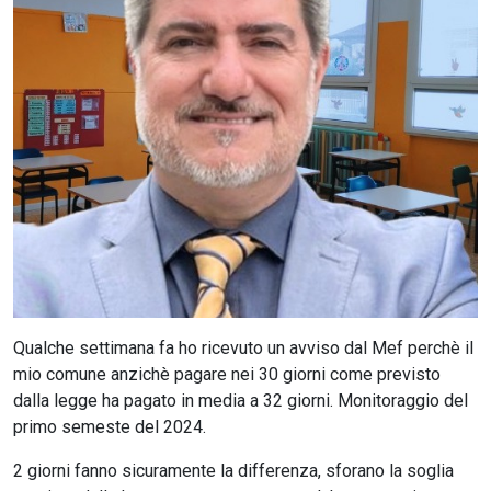
CERCA
Qualche settimana fa ho ricevuto un avviso dal Mef perchè il
mio comune anzichè pagare nei 30 giorni come previsto
dalla legge ha pagato in media a 32 giorni. Monitoraggio del
primo semeste del 2024.
2 giorni fanno sicuramente la differenza, sforano la soglia