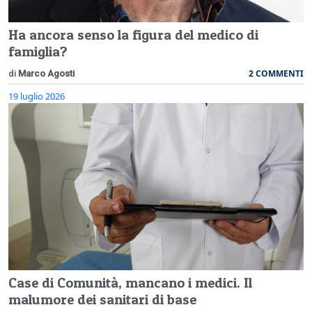
Ha ancora senso la figura del medico di
famiglia?
2 COMMENTI
di
Marco Agosti
19 luglio 2026
Case di Comunità, mancano i medici. Il
malumore dei sanitari di base