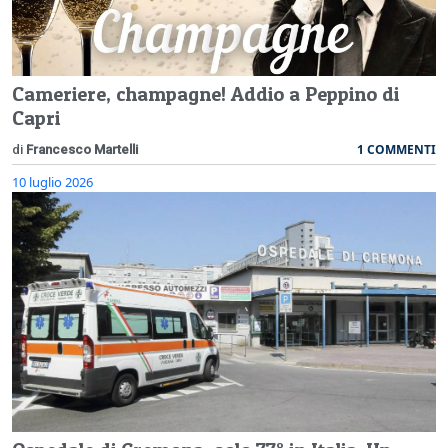
Cameriere, champagne! Addio a Peppino di
Capri
1 COMMENTI
di
Francesco Martelli
10 luglio 2026