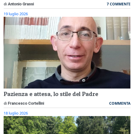
7 COMMENTI
di
Antonio Grassi
19 luglio 2026
Pazienza e attesa, lo stile del Padre
COMMENTA
di
Francesco Cortellini
18 luglio 2026