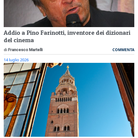
Addio a Pino Farinotti, inventore dei dizionari
del cinema
COMMENTA
di
Francesco Martelli
14 luglio 2026