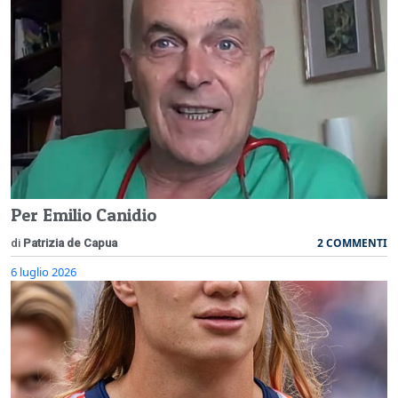
Per Emilio Canidio
2 COMMENTI
di
Patrizia de Capua
6 luglio 2026