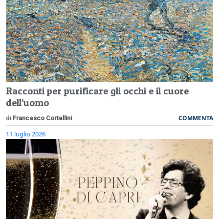
Racconti per purificare gli occhi e il cuore
dell’uomo
COMMENTA
di
Francesco Cortellini
11 luglio 2026