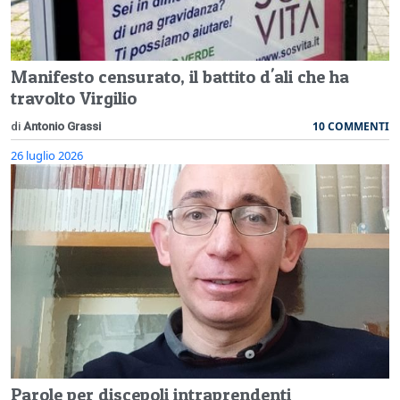
Manifesto censurato, il battito d'ali che ha
travolto Virgilio
10 COMMENTI
di
Antonio Grassi
26 luglio 2026
Parole per discepoli intraprendenti