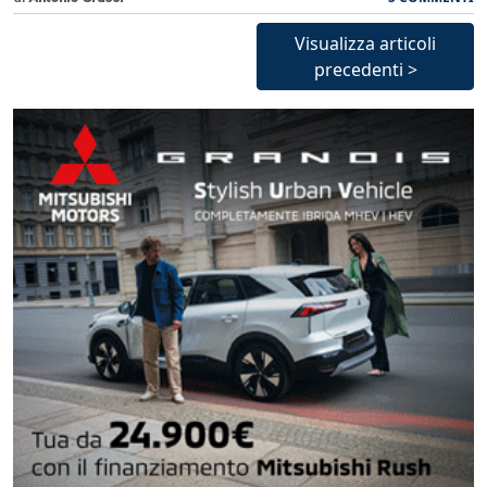
Visualizza articoli
precedenti >