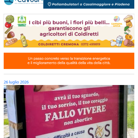
26 luglio 2026