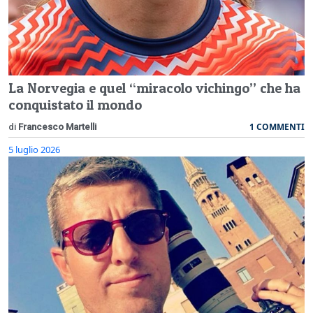
La Norvegia e quel “miracolo vichingo” che ha
conquistato il mondo
1 COMMENTI
di
Francesco Martelli
5 luglio 2026