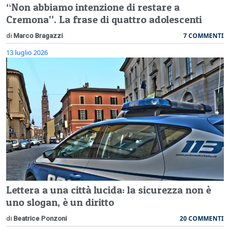
“Non abbiamo intenzione di restare a
Cremona”. La frase di quattro adolescenti
7 COMMENTI
di
Marco Bragazzi
13 luglio 2026
Lettera a una città lucida: la sicurezza non è
uno slogan, è un diritto
20 COMMENTI
di
Beatrice Ponzoni