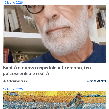
12 luglio 2026
Sanità e nuovo ospedale a Cremona, tra
palcoscenico e realtà
4 COMMENTI
di
Antonio Grassi
12 luglio 2026