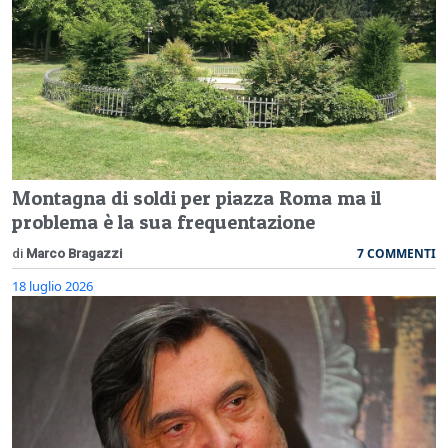
Montagna di soldi per piazza Roma ma il
problema è la sua frequentazione
7 COMMENTI
di
Marco Bragazzi
18 luglio 2026