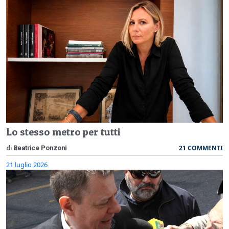
Lo stesso metro per tutti
21 COMMENTI
di
Beatrice Ponzoni
21 luglio 2026