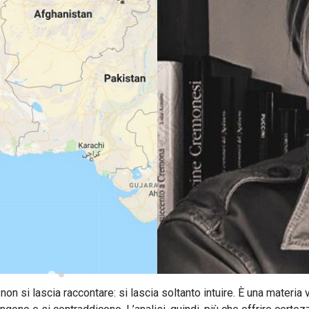
non si lascia raccontare: si lascia soltanto intuire. È una materia v