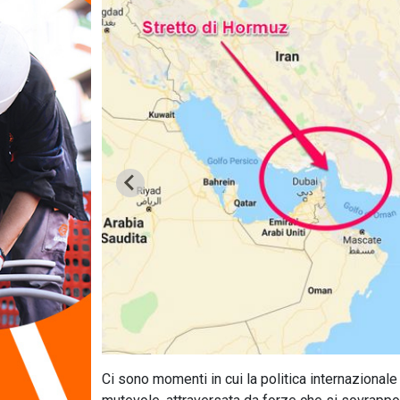
Ci sono momenti in cui la politica internazionale 