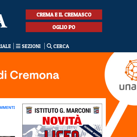
CREMA E IL CREMASCO
OGLIO PO
RIALE
SEZIONI
CERCA
OMMENTI