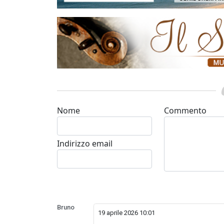
Nome
Commento
Indirizzo email
Bruno
19 aprile 2026 10:01