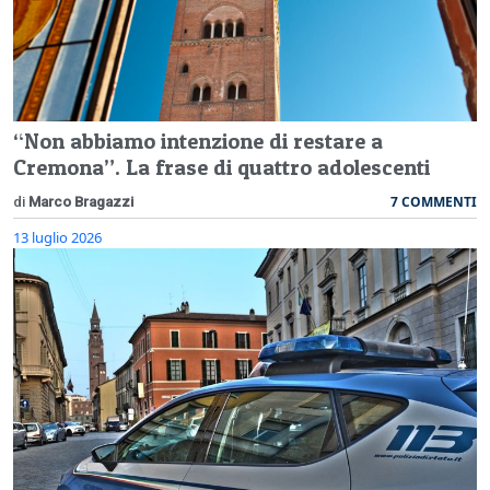
“Non abbiamo intenzione di restare a
Cremona”. La frase di quattro adolescenti
7 COMMENTI
di
Marco Bragazzi
13 luglio 2026