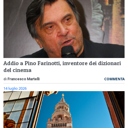
Addio a Pino Farinotti, inventore dei dizionari
del cinema
COMMENTA
di
Francesco Martelli
14 luglio 2026