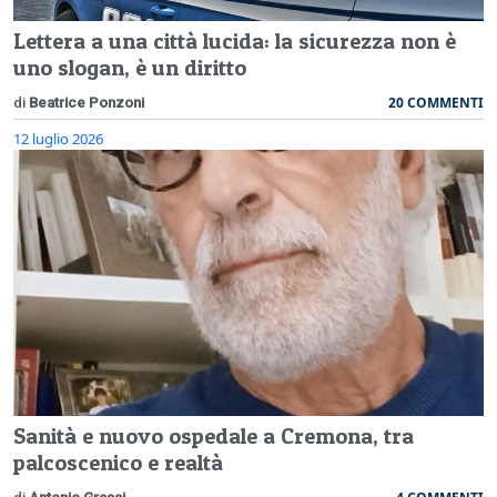
Lettera a una città lucida: la sicurezza non è
uno slogan, è un diritto
20 COMMENTI
di
Beatrice Ponzoni
12 luglio 2026
Sanità e nuovo ospedale a Cremona, tra
palcoscenico e realtà