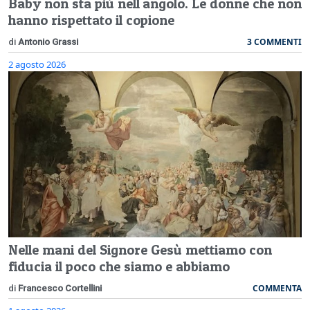
Baby non sta più nell'angolo. Le donne che non
hanno rispettato il copione
3 COMMENTI
di
Antonio Grassi
2 agosto 2026
Nelle mani del Signore Gesù mettiamo con
fiducia il poco che siamo e abbiamo
COMMENTA
di
Francesco Cortellini