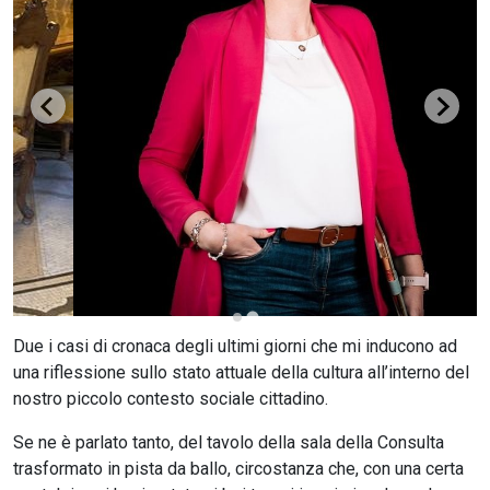
CERCA
Due i casi di cronaca degli ultimi giorni che mi inducono ad
una riflessione sullo stato attuale della cultura all’interno del
nostro piccolo contesto sociale cittadino.
Se ne è parlato tanto, del tavolo della sala della Consulta
trasformato in pista da ballo, circostanza che, con una certa