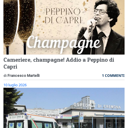
Cameriere, champagne! Addio a Peppino di
Capri
1 COMMENTI
di
Francesco Martelli
10 luglio 2026