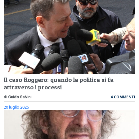
Il caso Roggero: quando la politica si fa
attraverso i processi
4 COMMENTI
di
Guido Salvini
20 luglio 2026