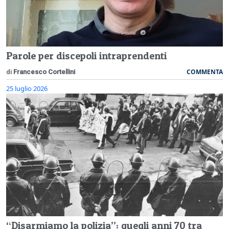
Parole per discepoli intraprendenti
COMMENTA
di
Francesco Cortellini
25 luglio 2026
“Disarmiamo la polizia”: quegli anni 70 tra