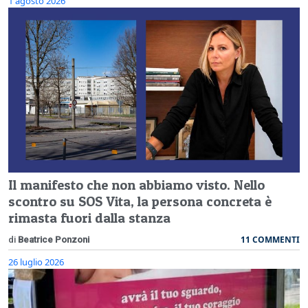
1 agosto 2026
Il manifesto che non abbiamo visto. Nello
scontro su SOS Vita, la persona concreta è
rimasta fuori dalla stanza
11 COMMENTI
di
Beatrice Ponzoni
26 luglio 2026