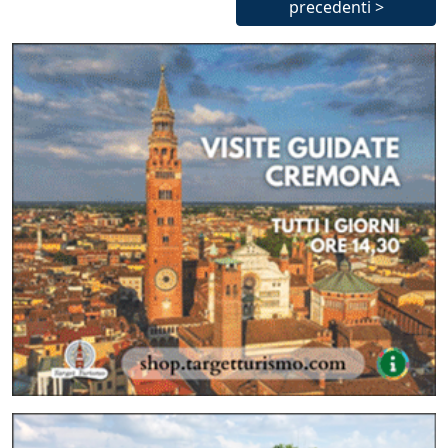
precedenti >