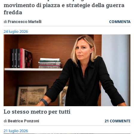
movimento di piazza e strategie della guerra
fredda
COMMENTA
di
Francesco Martelli
24 luglio 2026
Lo stesso metro per tutti
21 COMMENTI
di
Beatrice Ponzoni
21 luglio 2026