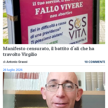
Manifesto censurato, il battito d'ali che ha
travolto Virgilio
10 COMMENTI
di
Antonio Grassi
26 luglio 2026