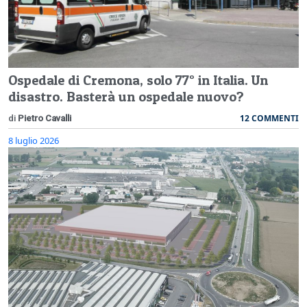
Ospedale di Cremona, solo 77° in Italia. Un
disastro. Basterà un ospedale nuovo?
12 COMMENTI
di
Pietro Cavalli
8 luglio 2026