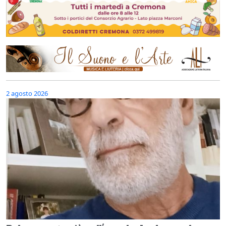
2 agosto 2026