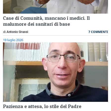
Case di Comunità, mancano i medici. Il
malumore dei sanitari di base
7 COMMENTI
di
Antonio Grassi
19 luglio 2026
Pazienza e attesa, lo stile del Padre