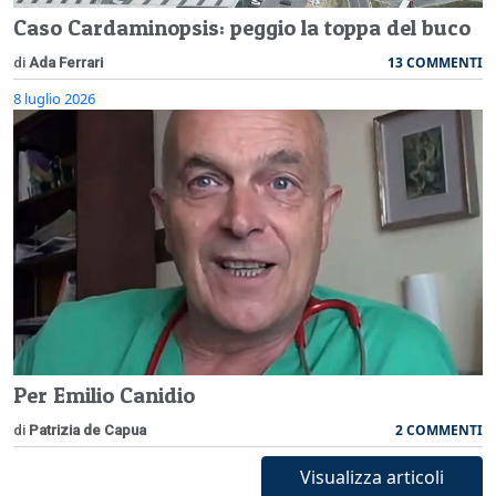
Caso Cardaminopsis: peggio la toppa del buco
13 COMMENTI
di
Ada Ferrari
8 luglio 2026
Per Emilio Canidio
2 COMMENTI
di
Patrizia de Capua
Visualizza articoli