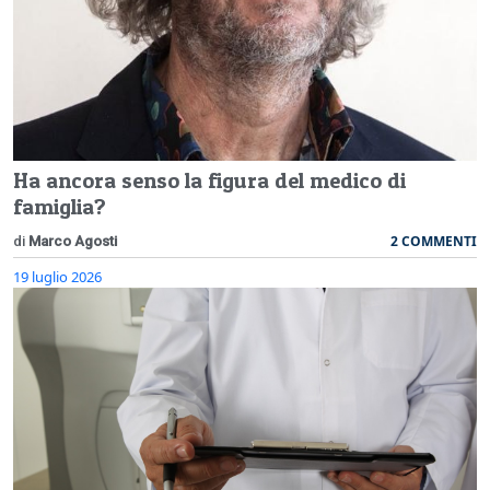
Ha ancora senso la figura del medico di
famiglia?
2 COMMENTI
di
Marco Agosti
19 luglio 2026