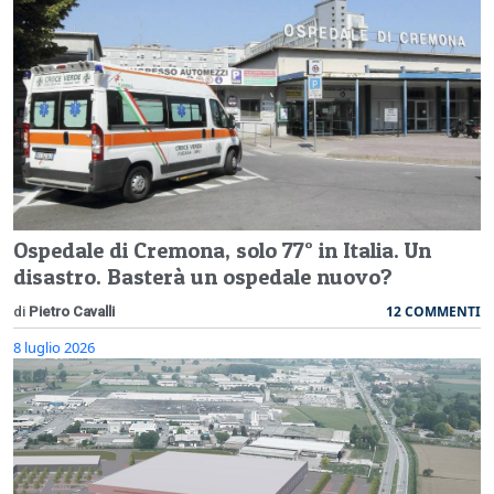
Ospedale di Cremona, solo 77° in Italia. Un
disastro. Basterà un ospedale nuovo?
12 COMMENTI
di
Pietro Cavalli
8 luglio 2026