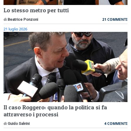
Lo stesso metro per tutti
21 COMMENTI
di
Beatrice Ponzoni
21 luglio 2026
Il caso Roggero: quando la politica si fa
attraverso i processi
4 COMMENTI
di
Guido Salvini