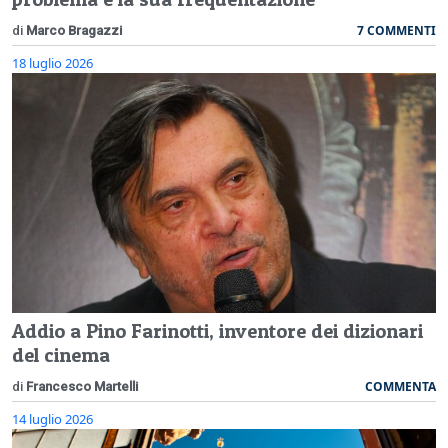
7 COMMENTI
di
Marco Bragazzi
18 luglio 2026
Addio a Pino Farinotti, inventore dei dizionari
del cinema
COMMENTA
di
Francesco Martelli
14 luglio 2026