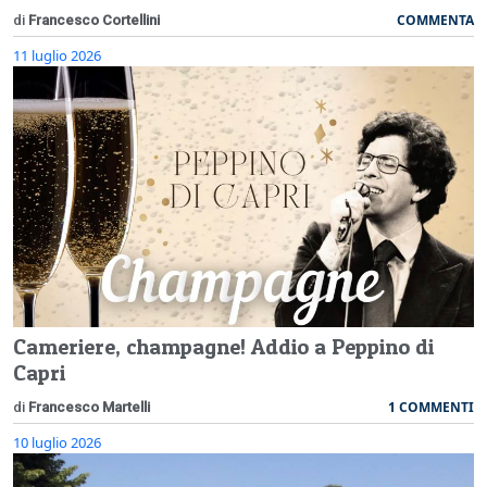
COMMENTA
di
Francesco Cortellini
11 luglio 2026
Cameriere, champagne! Addio a Peppino di
Capri
1 COMMENTI
di
Francesco Martelli
10 luglio 2026