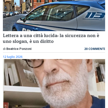
Lettera a una città lucida: la sicurezza non è
uno slogan, è un diritto
20 COMMENTI
di
Beatrice Ponzoni
12 luglio 2026