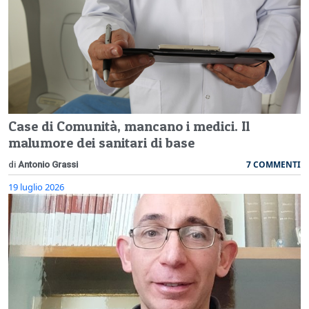
Case di Comunità, mancano i medici. Il
malumore dei sanitari di base
7 COMMENTI
di
Antonio Grassi
19 luglio 2026