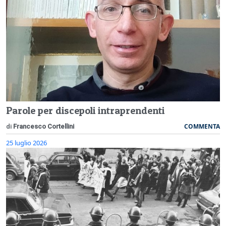
Parole per discepoli intraprendenti
COMMENTA
di
Francesco Cortellini
25 luglio 2026