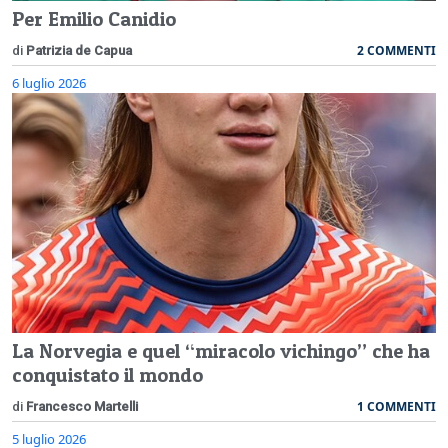
Per Emilio Canidio
2 COMMENTI
di
Patrizia de Capua
6 luglio 2026
La Norvegia e quel “miracolo vichingo” che ha
conquistato il mondo
1 COMMENTI
di
Francesco Martelli
5 luglio 2026