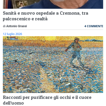
Sanità e nuovo ospedale a Cremona, tra
palcoscenico e realtà
4 COMMENTI
di
Antonio Grassi
12 luglio 2026
Racconti per purificare gli occhi e il cuore
dell’uomo