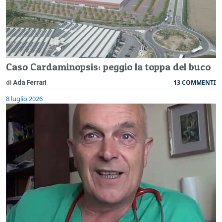
Caso Cardaminopsis: peggio la toppa del buco
13 COMMENTI
di
Ada Ferrari
8 luglio 2026