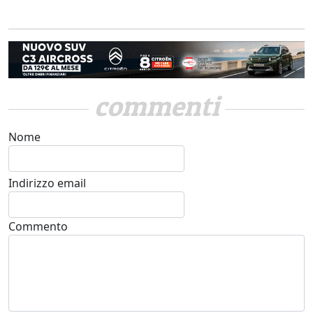
commenti
Nome
Indirizzo email
Commento