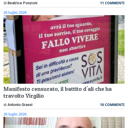
11 COMMENTI
di
Beatrice Ponzoni
26 luglio 2026
Manifesto censurato, il battito d'ali che ha
travolto Virgilio
10 COMMENTI
di
Antonio Grassi
26 luglio 2026