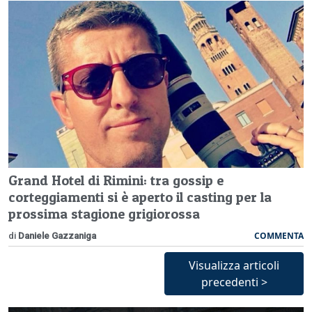
Grand Hotel di Rimini: tra gossip e
corteggiamenti si è aperto il casting per la
prossima stagione grigiorossa
COMMENTA
di
Daniele Gazzaniga
Visualizza articoli
precedenti >