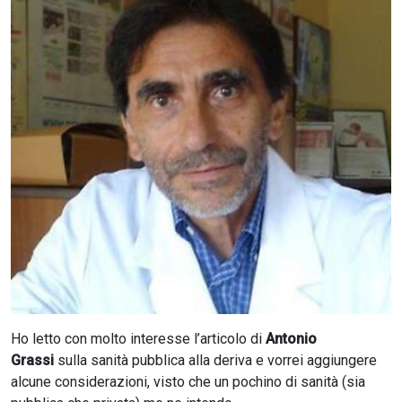
CERCA
Ho letto con molto interesse l’articolo di
Antonio
Grassi
sulla sanità pubblica alla deriva e vorrei aggiungere
alcune considerazioni, visto che un pochino di sanità (sia