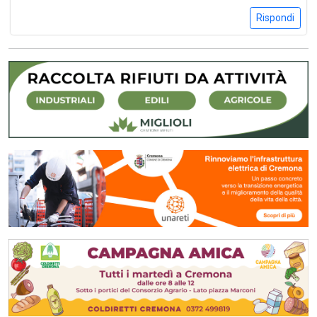
Rispondi