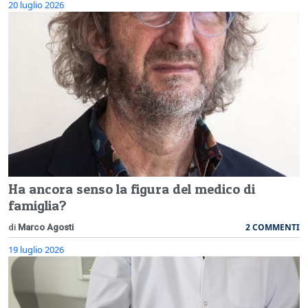
20 luglio 2026
Ha ancora senso la figura del medico di
famiglia?
2 COMMENTI
di
Marco Agosti
19 luglio 2026