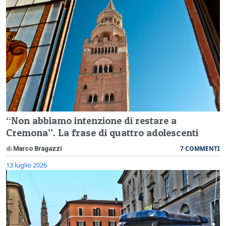
“Non abbiamo intenzione di restare a
Cremona”. La frase di quattro adolescenti
7 COMMENTI
di
Marco Bragazzi
13 luglio 2026