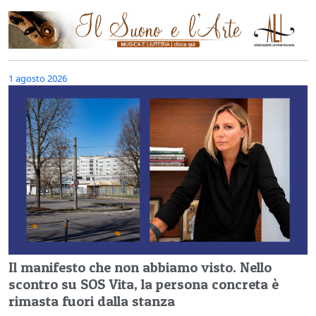
1 agosto 2026
Il manifesto che non abbiamo visto. Nello
scontro su SOS Vita, la persona concreta è
rimasta fuori dalla stanza