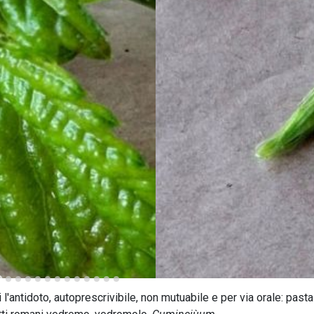
 l'antidoto, autoprescrivibile, non mutuabile e per via orale: pasta