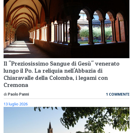
Il "Preziosissimo Sangue di Gesù" venerato
lungo il Po. La reliquia nell'Abbazia di
Chiaravalle della Colomba, i legami con
Cremona
1 COMMENTI
di
Paolo Panni
13 luglio 2026