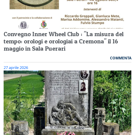
Convegno Inner Wheel Club : "La misura del
tempo: orologi e orologiai a Cremona" il 16
maggio in Sala Puerari
COMMENTA
27 aprile 2026