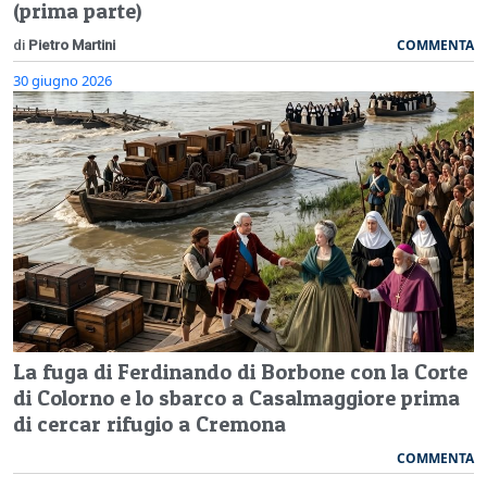
(prima parte)
COMMENTA
di
Pietro Martini
30 giugno 2026
La fuga di Ferdinando di Borbone con la Corte
di Colorno e lo sbarco a Casalmaggiore prima
di cercar rifugio a Cremona
COMMENTA