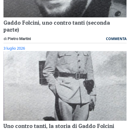
Gaddo Folcini, uno contro tanti (seconda
parte)
COMMENTA
di
Pietro Martini
3 luglio 2026
Uno contro tanti, la storia di Gaddo Folcini