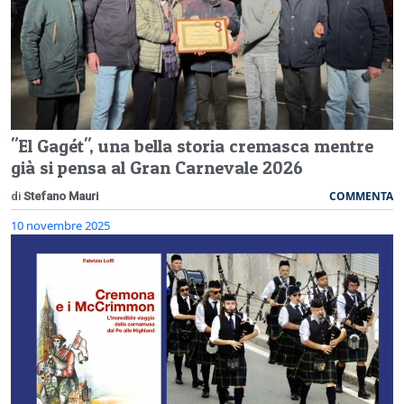
"El Gagét", una bella storia cremasca mentre
già si pensa al Gran Carnevale 2026
COMMENTA
di
Stefano Mauri
10 novembre 2025