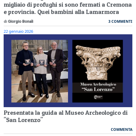
migliaio di profughi si sono fermati a Cremona
e provincia. Quei bambini alla Lamarmora
3 COMMENTI
di
Giorgio Bonali
22 gennaio 2026
Presentata la guida al Museo Archeologico di
"San Lorenzo"
COMMENTA