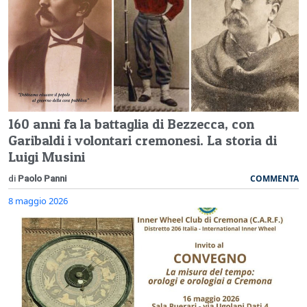
160 anni fa la battaglia di Bezzecca, con
Garibaldi i volontari cremonesi. La storia di
Luigi Musini
COMMENTA
di
Paolo Panni
8 maggio 2026