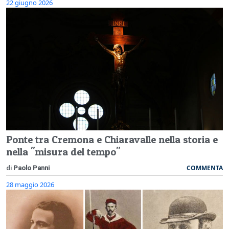
22 giugno 2026
Ponte tra Cremona e Chiaravalle nella storia e
nella "misura del tempo"
COMMENTA
di
Paolo Panni
28 maggio 2026