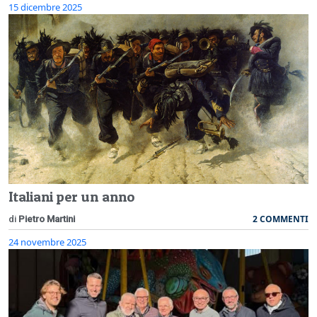
15 dicembre 2025
Italiani per un anno
2 COMMENTI
di
Pietro Martini
24 novembre 2025