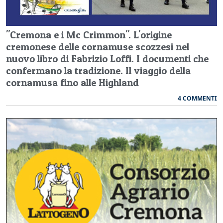
"Cremona e i Mc Crimmon". L'origine
cremonese delle cornamuse scozzesi nel
nuovo libro di Fabrizio Loffi. I documenti che
confermano la tradizione. Il viaggio della
cornamusa fino alle Highland
4 COMMENTI