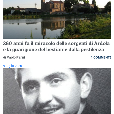
280 anni fa il miracolo delle sorgenti di Ardola
e la guarigione del bestiame dalla pestilenza
1 COMMENTI
di
Paolo Panni
9 luglio 2026