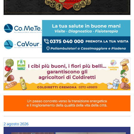
2 agosto 2026