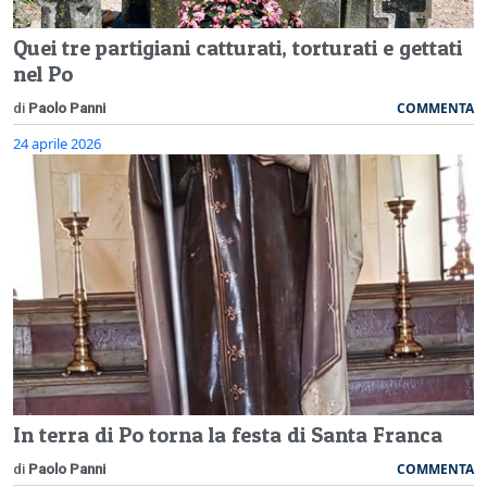
Quei tre partigiani catturati, torturati e gettati
nel Po
COMMENTA
di
Paolo Panni
24 aprile 2026
In terra di Po torna la festa di Santa Franca
COMMENTA
di
Paolo Panni