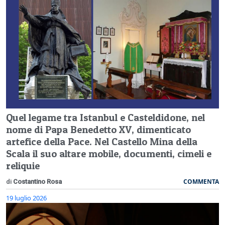
Quel legame tra Istanbul e Casteldidone, nel
nome di Papa Benedetto XV, dimenticato
artefice della Pace. Nel Castello Mina della
Scala il suo altare mobile, documenti, cimeli e
reliquie
COMMENTA
di
Costantino Rosa
19 luglio 2026