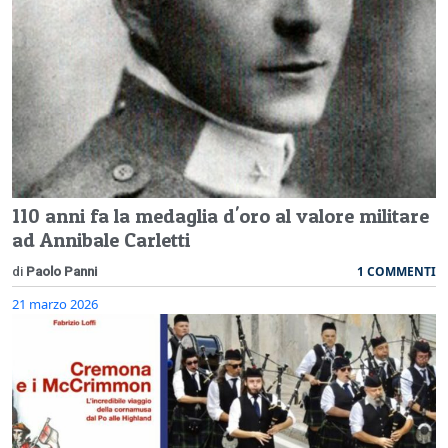
110 anni fa la medaglia d'oro al valore militare
ad Annibale Carletti
1 COMMENTI
di
Paolo Panni
21 marzo 2026