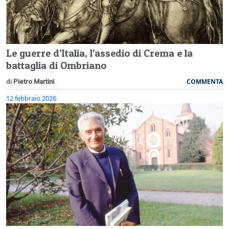
Le guerre d’Italia, l’assedio di Crema e la
battaglia di Ombriano
COMMENTA
di
Pietro Martini
12 febbraio 2026