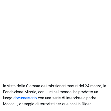
CERCA
In vista della Giornata dei missionari martiri del 24 marzo, la
Fondazione Missio, con Luci nel mondo, ha prodotto un
lungo
documentario
con una serie di interviste a padre
Maccalli, ostaggio di terroristi per due anni in Niger.