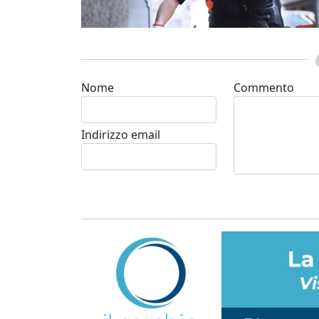
Nome
Commento
Indirizzo email