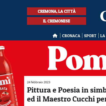
CREMONA, LA CITTÀ
IL CREMONESE
CRONACA
SPORT
LA
24 febbraio 2023
Pittura e Poesia in simb
ed il Maestro Cucchi pe