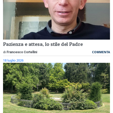
Pazienza e attesa, lo stile del Padre
COMMENTA
di
Francesco Cortellini
18 luglio 2026