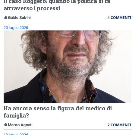
Il caso Roggero: quando la politica si fa
attraverso i processi
4 COMMENTI
di
Guido Salvini
20 luglio 2026
Ha ancora senso la figura del medico di
famiglia?
2 COMMENTI
di
Marco Agosti
19 luglio 2026