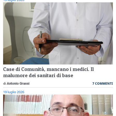
Case di Comunità, mancano i medici. Il
malumore dei sanitari di base
7 COMMENTI
di
Antonio Grassi
19 luglio 2026