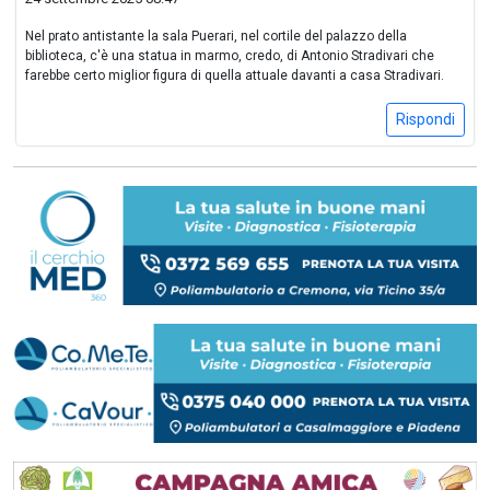
Nel prato antistante la sala Puerari, nel cortile del palazzo della
biblioteca, c'è una statua in marmo, credo, di Antonio Stradivari che
farebbe certo miglior figura di quella attuale davanti a casa Stradivari.
Rispondi