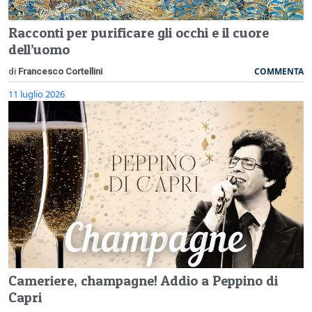
Racconti per purificare gli occhi e il cuore
dell’uomo
COMMENTA
di
Francesco Cortellini
11 luglio 2026
Cameriere, champagne! Addio a Peppino di
Capri