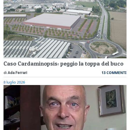
Caso Cardaminopsis: peggio la toppa del buco
13 COMMENTI
di
Ada Ferrari
8 luglio 2026