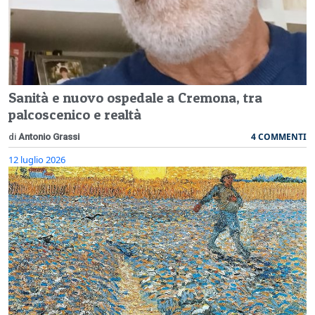
Sanità e nuovo ospedale a Cremona, tra
palcoscenico e realtà
4 COMMENTI
di
Antonio Grassi
12 luglio 2026