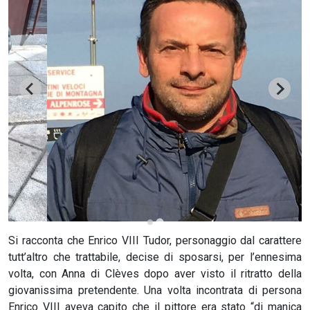
CERCA
Si racconta che Enrico VIII Tudor, personaggio dal carattere
tutt’altro che trattabile, decise di sposarsi, per l’ennesima
volta, con Anna di Clèves dopo aver visto il ritratto della
giovanissima pretendente. Una volta incontrata di persona
Enrico VIII aveva capito che il pittore era stato “di manica