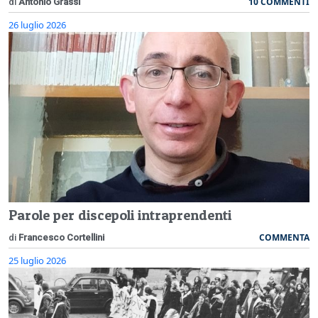
10 COMMENTI
di
Antonio Grassi
26 luglio 2026
Parole per discepoli intraprendenti
COMMENTA
di
Francesco Cortellini
25 luglio 2026