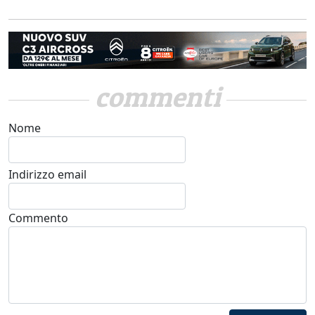
commenti
Nome
Indirizzo email
Commento