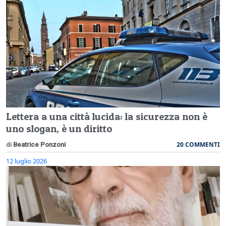
Lettera a una città lucida: la sicurezza non è
uno slogan, è un diritto
20 COMMENTI
di
Beatrice Ponzoni
12 luglio 2026