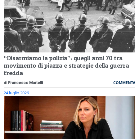
“Disarmiamo la polizia”: quegli anni 70 tra
movimento di piazza e strategie della guerra
fredda
COMMENTA
di
Francesco Martelli
24 luglio 2026