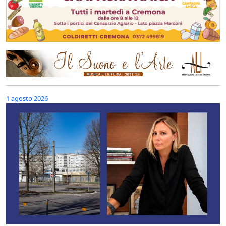
1 agosto 2026