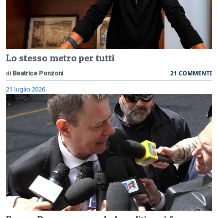
Lo stesso metro per tutti
21 COMMENTI
di
Beatrice Ponzoni
21 luglio 2026