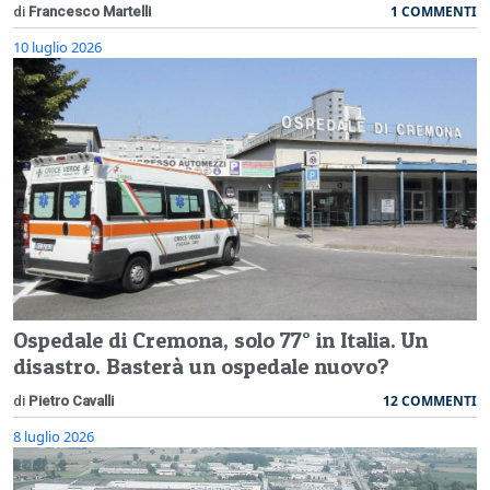
1 COMMENTI
di
Francesco Martelli
10 luglio 2026
Ospedale di Cremona, solo 77° in Italia. Un
disastro. Basterà un ospedale nuovo?
12 COMMENTI
di
Pietro Cavalli
8 luglio 2026