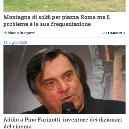
Montagna di soldi per piazza Roma ma il
problema è la sua frequentazione
7 COMMENTI
di
Marco Bragazzi
18 luglio 2026
Addio a Pino Farinotti, inventore dei dizionari
del cinema