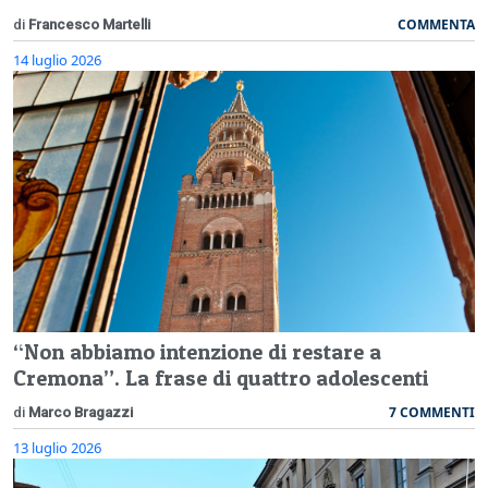
COMMENTA
di
Francesco Martelli
14 luglio 2026
“Non abbiamo intenzione di restare a
Cremona”. La frase di quattro adolescenti
7 COMMENTI
di
Marco Bragazzi
13 luglio 2026