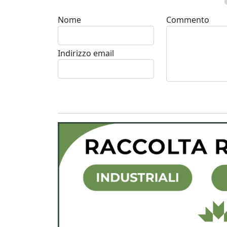
Nome
Commento
Indirizzo email