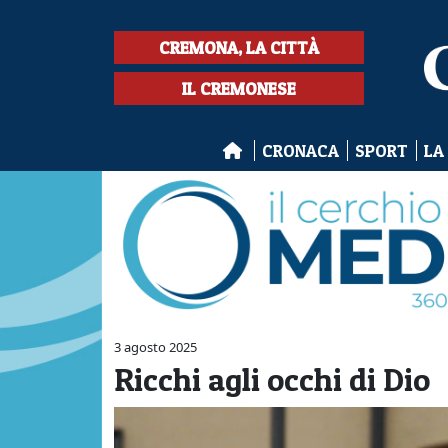
CREMONA, LA CITTÀ
IL CREMONESE
CRONACA
SPORT
LA
3 agosto 2025
Ricchi agli occhi di Dio