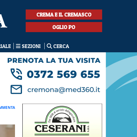
CREMA E IL CREMASCO
OGLIO PO
RIALE
SEZIONI
CERCA
MMENTA