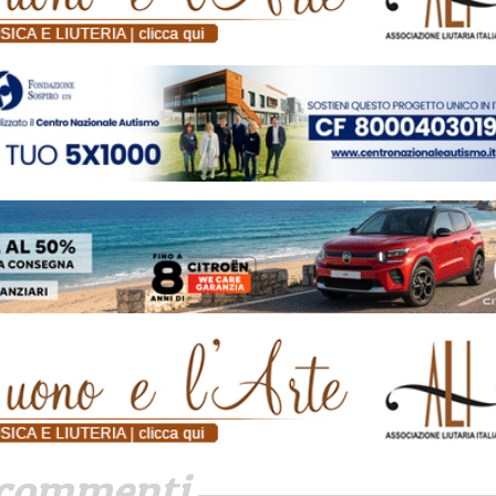
commenti