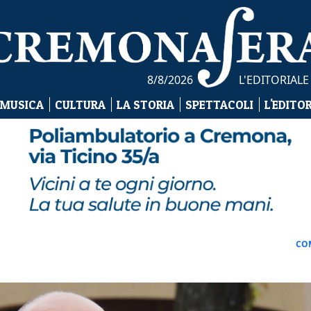
8/8/2026
L'EDITORIALE
 MUSICA
CULTURA
LA STORIA
SPETTACOLI
L'EDITO
CO