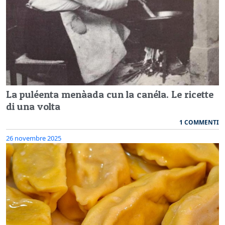
La puléenta menàada cun la canéla. Le ricette
di una volta
1 COMMENTI
26 novembre 2025