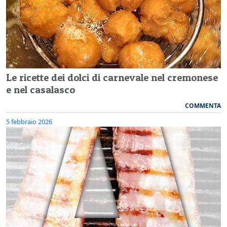
Le ricette dei dolci di carnevale nel cremonese
e nel casalasco
COMMENTA
5 febbraio 2026