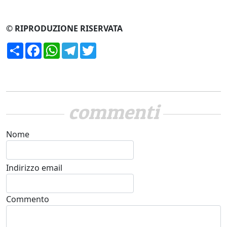
© RIPRODUZIONE RISERVATA
Condividi
Facebook
WhatsApp
Telegram
Twitter
commenti
Nome
Indirizzo email
Commento