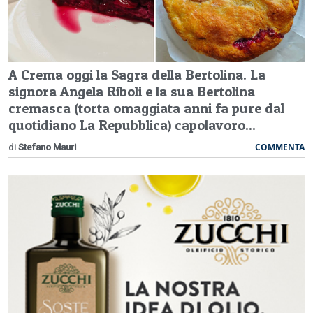
A Crema oggi la Sagra della Bertolina. La
signora Angela Riboli e la sua Bertolina
cremasca (torta omaggiata anni fa pure dal
quotidiano La Repubblica) capolavoro...
COMMENTA
di
Stefano Mauri