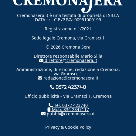
Cremonasera.it è una testata di proprietà di SILLA
DATA srl. C.F./P.IVA: 00951000199
Registrazione n.1/2021
Sede legale Cremona, via Gramsci 1
© 2026 Cremona Sera
Direttore responsabile Mario Silla
direttore@cremonasera.it
Amministrazione, direzione, redazione a Cremona,
via Gramsci, 1
redazione@cremonasera.it
0372 423740
Ufficio pubblicità - Via Gramsci 1, Cremona
Tel. 0372 423740
Mob. 334 2347117
pubbli@cremonasera.it
Privacy & Cookie Policy