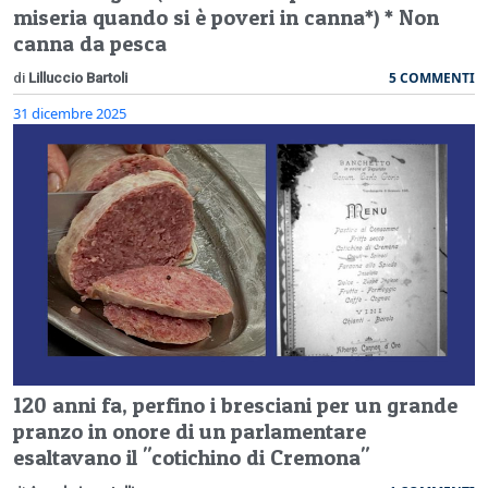
miseria quando si è poveri in canna*) * Non
canna da pesca
5 COMMENTI
di
Lilluccio Bartoli
31 dicembre 2025
120 anni fa, perfino i bresciani per un grande
pranzo in onore di un parlamentare
esaltavano il "cotichino di Cremona"