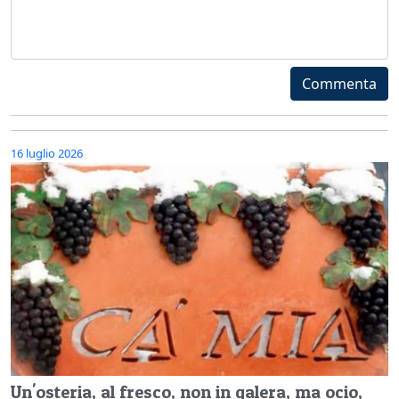
Commenta
16 luglio 2026
Un'osteria, al fresco, non in galera, ma ocio,