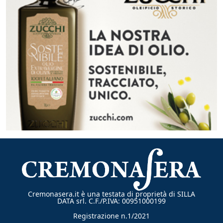
Cremonasera.it è una testata di proprietà di SILLA
DATA srl. C.F./P.IVA: 00951000199
Registrazione n.1/2021