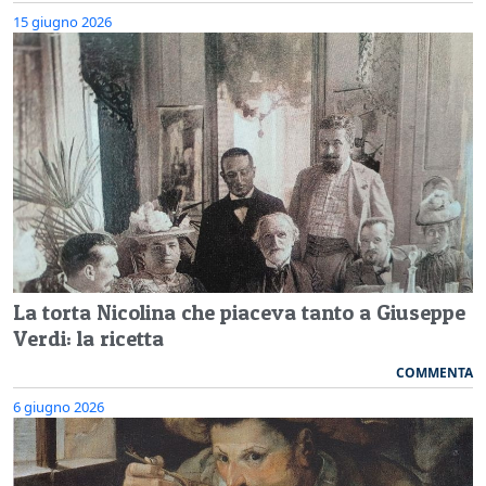
15 giugno 2026
La torta Nicolina che piaceva tanto a Giuseppe
Verdi: la ricetta
COMMENTA
6 giugno 2026