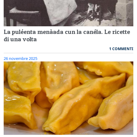
La puléenta menàada cun la canéla. Le ricette
di una volta
1 COMMENTI
26 novembre 2025