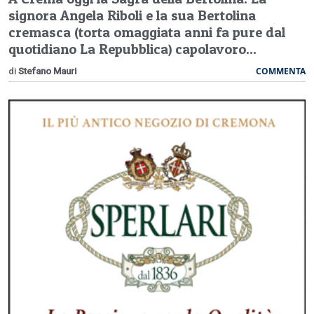
signora Angela Riboli e la sua Bertolina
cremasca (torta omaggiata anni fa pure dal
quotidiano La Repubblica) capolavoro...
COMMENTA
di
Stefano Mauri