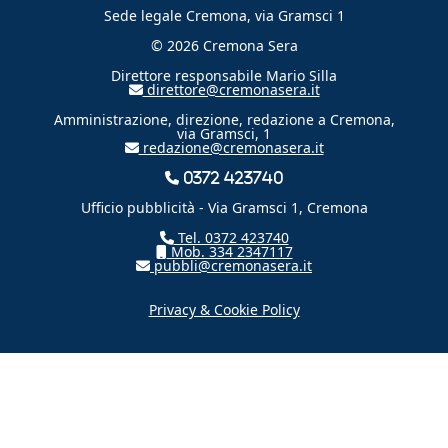
Sede legale Cremona, via Gramsci 1
© 2026 Cremona Sera
Direttore responsabile Mario Silla
direttore@cremonasera.it
Amministrazione, direzione, redazione a Cremona,
via Gramsci, 1
redazione@cremonasera.it
0372 423740
Ufficio pubblicità - Via Gramsci 1, Cremona
Tel. 0372 423740
Mob. 334 2347117
pubbli@cremonasera.it
Privacy & Cookie Policy