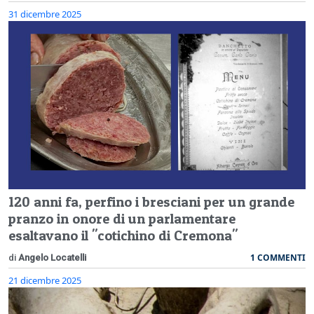
31 dicembre 2025
120 anni fa, perfino i bresciani per un grande
pranzo in onore di un parlamentare
esaltavano il "cotichino di Cremona"
1 COMMENTI
di
Angelo Locatelli
21 dicembre 2025