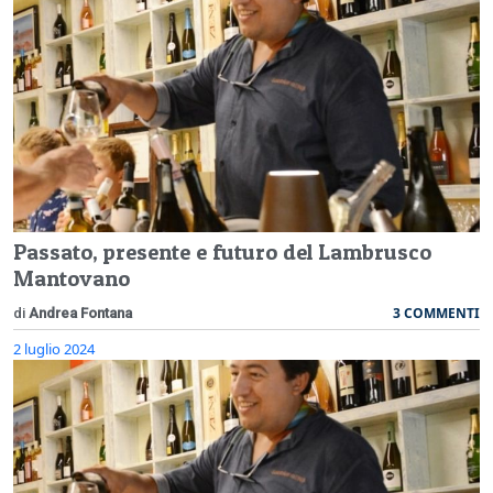
Passato, presente e futuro del Lambrusco
Mantovano
3 COMMENTI
di
Andrea Fontana
2 luglio 2024