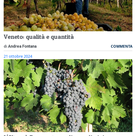
Veneto: qualità e quantità
COMMENTA
di
Andrea Fontana
21 ottobre 2024