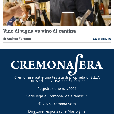
Vino di vigna vs vino di cantina
COMMENTA
di
Andrea Fontana
Cremonasera.it è una testata di proprietà di SILLA
DATA srl. C.F./P.IVA: 00951000199
Registrazione n.1/2021
Sede legale Cremona, via Gramsci 1
© 2026 Cremona Sera
Direttore responsabile Mario Silla