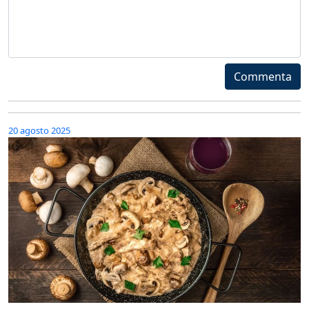
Commenta
20 agosto 2025