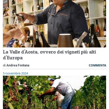
La Valle d'Aosta, ovvero dei vigneti più alti
d'Europa
COMMENTA
di
Andrea Fontana
5 novembre 2024