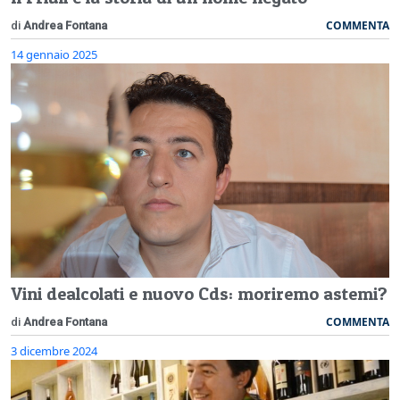
COMMENTA
di
Andrea Fontana
14 gennaio 2025
Vini dealcolati e nuovo Cds: moriremo astemi?
COMMENTA
di
Andrea Fontana
3 dicembre 2024