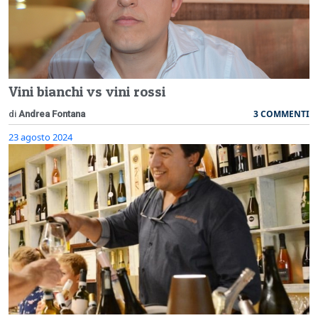
Vini bianchi vs vini rossi
3 COMMENTI
di
Andrea Fontana
23 agosto 2024