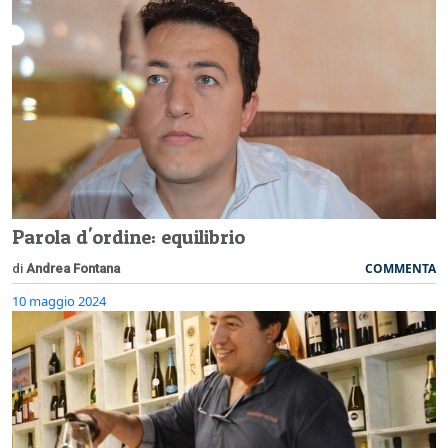
Parola d'ordine: equilibrio
COMMENTA
di
Andrea Fontana
10 maggio 2024