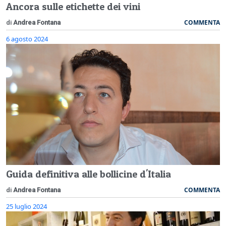
Ancora sulle etichette dei vini
COMMENTA
di
Andrea Fontana
6 agosto 2024
Guida definitiva alle bollicine d'Italia
COMMENTA
di
Andrea Fontana
25 luglio 2024