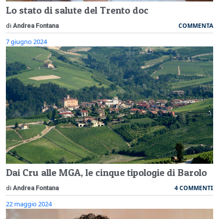
Lo stato di salute del Trento doc
COMMENTA
di
Andrea Fontana
7 giugno 2024
Dai Cru alle MGA, le cinque tipologie di Barolo
4 COMMENTI
di
Andrea Fontana
22 maggio 2024