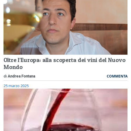
Oltre l’Europa: alla scoperta dei vini del Nuovo
Mondo
COMMENTA
di
Andrea Fontana
25 marzo 2025