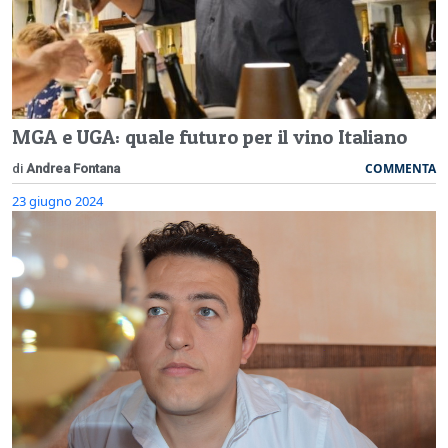
MGA e UGA: quale futuro per il vino Italiano
COMMENTA
di
Andrea Fontana
23 giugno 2024